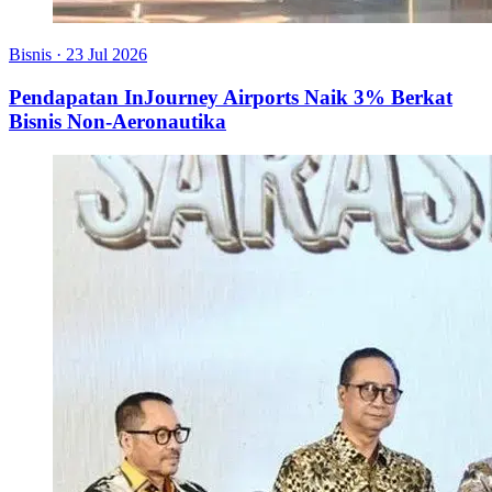
Bisnis
·
23 Jul 2026
Pendapatan InJourney Airports Naik 3% Berkat
Bisnis Non-Aeronautika