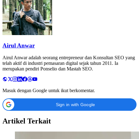
Airul Anwar
Airul Anwar adalah seorang entrepreneur dan Konsultan SEO yang
telah aktif di industri pemasaran digital sejak tahun 2011. Ia
merupakan pendiri Ponselio dan Mastah SEO.
Masuk dengan Google untuk ikut berkomentar.
Sign in with Google
Artikel Terkait