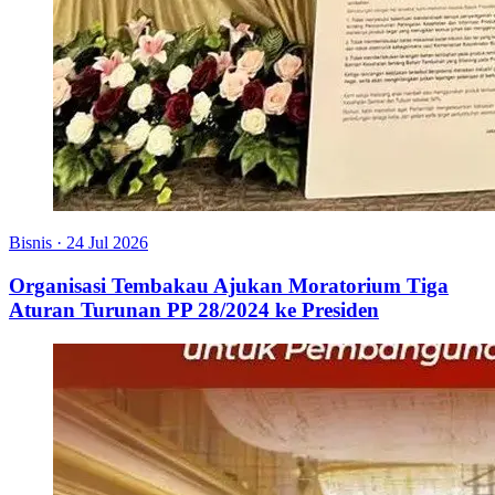
Bisnis
·
24 Jul 2026
Organisasi Tembakau Ajukan Moratorium Tiga
Aturan Turunan PP 28/2024 ke Presiden