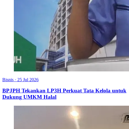
Bisnis
·
25 Jul 2026
BPJPH Tekankan LP3H Perkuat Tata Kelola untuk
Dukung UMKM Halal