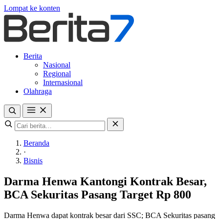
Lompat ke konten
Berita
Nasional
Regional
Internasional
Olahraga
Beranda
·
Bisnis
Darma Henwa Kantongi Kontrak Besar,
BCA Sekuritas Pasang Target Rp 800
Darma Henwa dapat kontrak besar dari SSC; BCA Sekuritas pasang