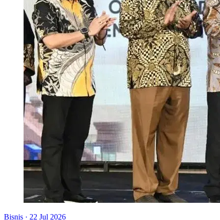
Bisnis
·
22 Jul 2026