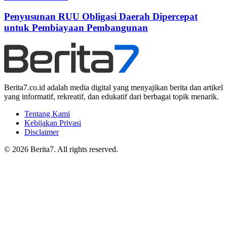
Penyusunan RUU Obligasi Daerah Dipercepat
untuk Pembiayaan Pembangunan
Berita7.co.id adalah media digital yang menyajikan berita dan artikel
yang informatif, rekreatif, dan edukatif dari berbagai topik menarik.
Tentang Kami
Kebijakan Privasi
Disclaimer
© 2026 Berita7. All rights reserved.