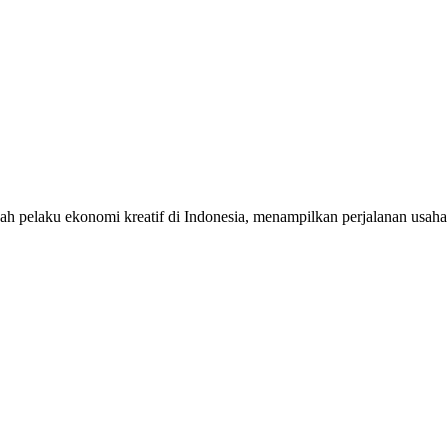
sah pelaku ekonomi kreatif di Indonesia, menampilkan perjalanan usa