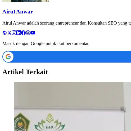
Airul Anwar
Airul Anwar adalah seorang entrepreneur dan Konsultan SEO yang tela
Masuk dengan Google untuk ikut berkomentar.
Artikel Terkait