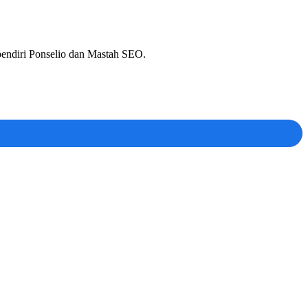
 pendiri Ponselio dan Mastah SEO.