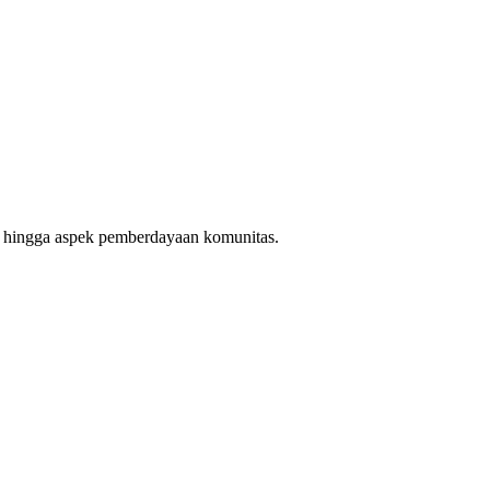
ha hingga aspek pemberdayaan komunitas.