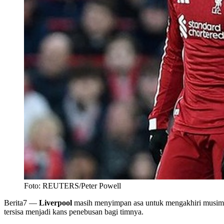
Foto: REUTERS/Peter Powell
Berita7
—
Liverpool
masih menyimpan asa untuk mengakhiri musim in
tersisa menjadi kans penebusan bagi timnya.