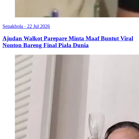
Sepakbola
·
22 Jul 2026
Ajudan Walkot Parepare Minta Maaf Buntut Viral
Nonton Bareng Final Piala Dunia