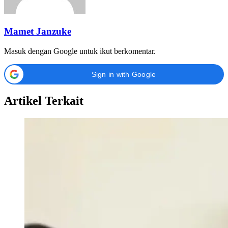
Mamet Janzuke
Masuk dengan Google untuk ikut berkomentar.
Sign in with Google
Artikel Terkait