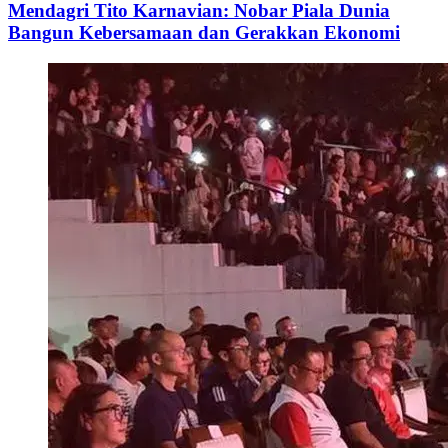
Mendagri Tito Karnavian: Nobar Piala Dunia
Bangun Kebersamaan dan Gerakkan Ekonomi