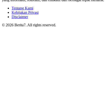
Tentang Kami
Kebijakan Privasi
Disclaimer
© 2026 Berita7. All rights reserved.