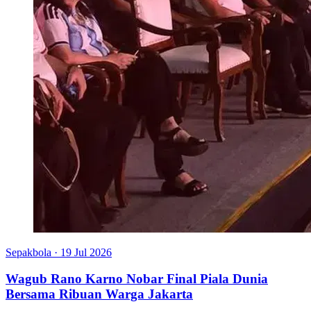
Sepakbola
·
19 Jul 2026
Wagub Rano Karno Nobar Final Piala Dunia
Bersama Ribuan Warga Jakarta