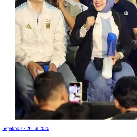
Sepakbola
·
20 Jul 2026