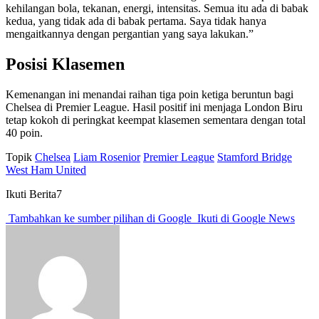
kehilangan bola, tekanan, energi, intensitas. Semua itu ada di babak
kedua, yang tidak ada di babak pertama. Saya tidak hanya
mengaitkannya dengan pergantian yang saya lakukan.”
Posisi Klasemen
Kemenangan ini menandai raihan tiga poin ketiga beruntun bagi
Chelsea di Premier League. Hasil positif ini menjaga London Biru
tetap kokoh di peringkat keempat klasemen sementara dengan total
40 poin.
Topik
Chelsea
Liam Rosenior
Premier League
Stamford Bridge
West Ham United
Ikuti Berita7
Tambahkan ke sumber pilihan di Google
Ikuti di Google News