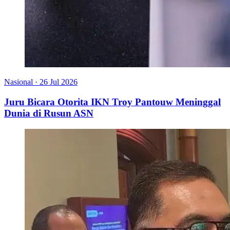
Nasional
·
26 Jul 2026
Juru Bicara Otorita IKN Troy Pantouw Meninggal
Dunia di Rusun ASN