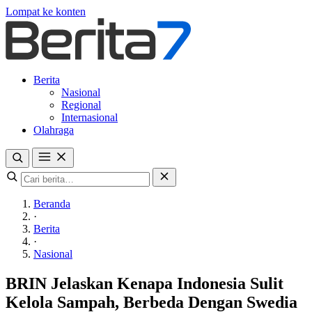
Lompat ke konten
Berita
Nasional
Regional
Internasional
Olahraga
Beranda
·
Berita
·
Nasional
BRIN Jelaskan Kenapa Indonesia Sulit
Kelola Sampah, Berbeda Dengan Swedia