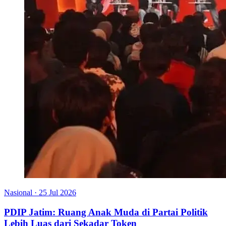
Nasional
·
25 Jul 2026
PDIP Jatim: Ruang Anak Muda di Partai Politik
Lebih Luas dari Sekadar Token