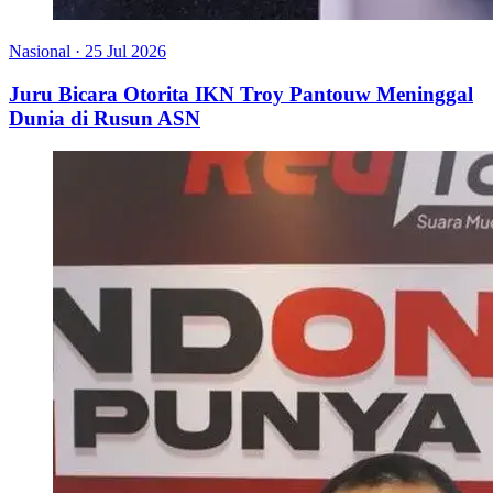
Nasional
·
25 Jul 2026
Juru Bicara Otorita IKN Troy Pantouw Meninggal
Dunia di Rusun ASN