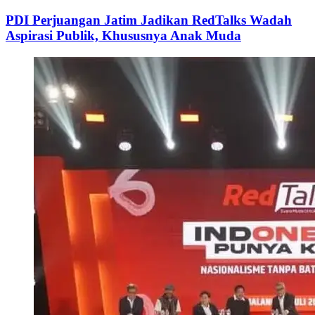
PDI Perjuangan Jatim Jadikan RedTalks Wadah
Aspirasi Publik, Khususnya Anak Muda