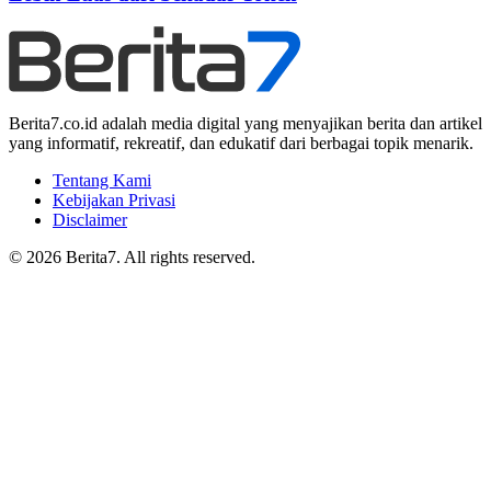
Berita7.co.id adalah media digital yang menyajikan berita dan artikel
yang informatif, rekreatif, dan edukatif dari berbagai topik menarik.
Tentang Kami
Kebijakan Privasi
Disclaimer
© 2026 Berita7. All rights reserved.