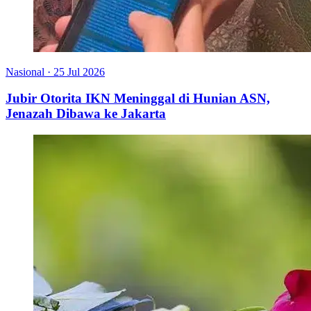
Nasional
·
25 Jul 2026
Jubir Otorita IKN Meninggal di Hunian ASN,
Jenazah Dibawa ke Jakarta