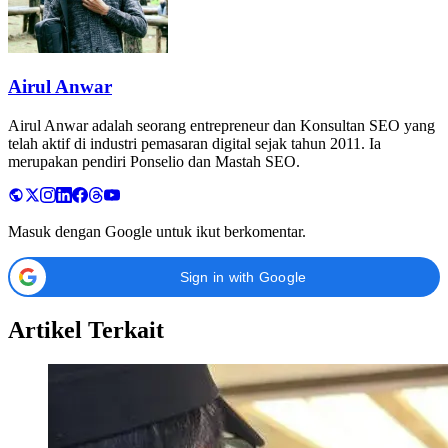
Airul Anwar
Airul Anwar adalah seorang entrepreneur dan Konsultan SEO yang
telah aktif di industri pemasaran digital sejak tahun 2011. Ia
merupakan pendiri Ponselio dan Mastah SEO.
Masuk dengan Google untuk ikut berkomentar.
Sign in with Google
Artikel Terkait