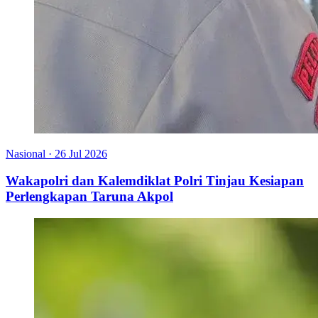
Nasional
·
26 Jul 2026
Wakapolri dan Kalemdiklat Polri Tinjau Kesiapan
Perlengkapan Taruna Akpol