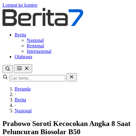
Lompat ke konten
Berita
Nasional
Regional
Internasional
Olahraga
Beranda
·
Berita
·
Nasional
Prabowo Soroti Kecocokan Angka 8 Saat
Peluncuran Biosolar B50