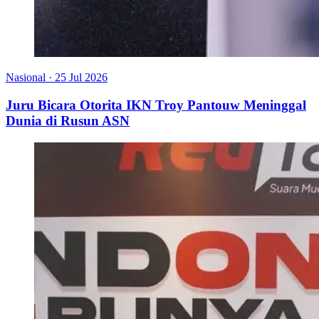
Nasional
·
25 Jul 2026
Juru Bicara Otorita IKN Troy Pantouw Meninggal
Dunia di Rusun ASN