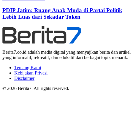
PDIP Jatim: Ruang Anak Muda di Partai Politik
Lebih Luas dari Sekadar Token
Berita7.co.id adalah media digital yang menyajikan berita dan artikel
yang informatif, rekreatif, dan edukatif dari berbagai topik menarik.
Tentang Kami
Kebijakan Privasi
Disclaimer
© 2026 Berita7. All rights reserved.