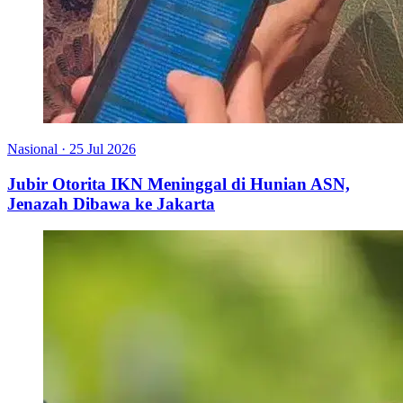
Nasional
·
25 Jul 2026
Jubir Otorita IKN Meninggal di Hunian ASN,
Jenazah Dibawa ke Jakarta