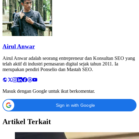
Airul Anwar
Airul Anwar adalah seorang entrepreneur dan Konsultan SEO yang
telah aktif di industri pemasaran digital sejak tahun 2011. Ia
merupakan pendiri Ponselio dan Mastah SEO.
Masuk dengan Google untuk ikut berkomentar.
Sign in with Google
Artikel Terkait