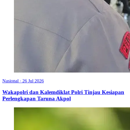
Nasional
·
26 Jul 2026
Wakapolri dan Kalemdiklat Polri Tinjau Kesiapan
Perlengkapan Taruna Akpol