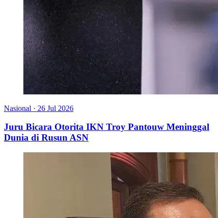
Nasional
·
26 Jul 2026
Juru Bicara Otorita IKN Troy Pantouw Meninggal
Dunia di Rusun ASN