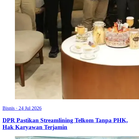
Bisnis
·
24 Jul 2026
DPR Pastikan Streamlining Telkom Tanpa PHK,
Hak Karyawan Terjamin