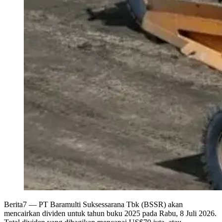
Berita7
— PT Baramulti Suksessarana Tbk (BSSR) akan
mencairkan dividen untuk tahun buku 2025 pada Rabu, 8 Juli 2026.