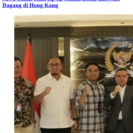
Dagang di Hong Kong