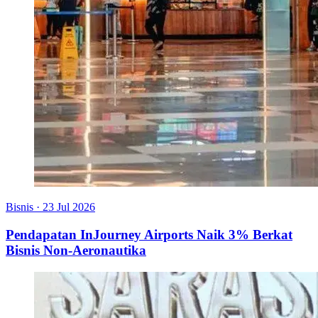
Bisnis
·
23 Jul 2026
Pendapatan InJourney Airports Naik 3% Berkat
Bisnis Non-Aeronautika