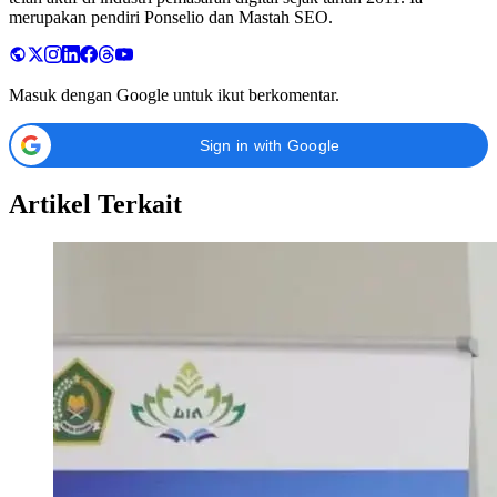
merupakan pendiri Ponselio dan Mastah SEO.
Masuk dengan Google untuk ikut berkomentar.
Sign in with Google
Artikel Terkait