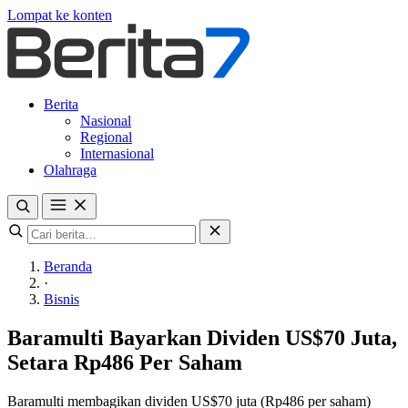
Lompat ke konten
Berita
Nasional
Regional
Internasional
Olahraga
Beranda
·
Bisnis
Baramulti Bayarkan Dividen US$70 Juta,
Setara Rp486 Per Saham
Baramulti membagikan dividen US$70 juta (Rp486 per saham)