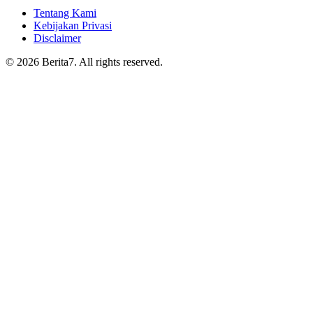
Tentang Kami
Kebijakan Privasi
Disclaimer
© 2026 Berita7. All rights reserved.