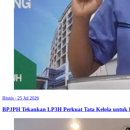
Bisnis
·
25 Jul 2026
BPJPH Tekankan LP3H Perkuat Tata Kelola untu