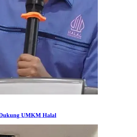
k Dukung UMKM Halal