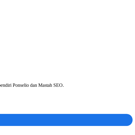
 pendiri Ponselio dan Mastah SEO.