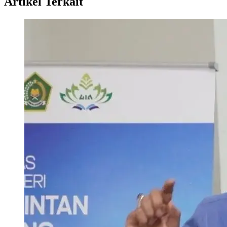
Artikel Terkait