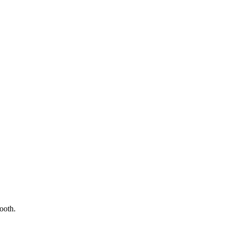
ooth.