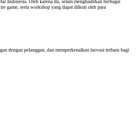
 Indonesia. Oleh karena itu, selain menghadirkan berbagai
ire game, serta workshop yang dapat diikuti oleh para
gan dengan pelanggan, dan memperkenalkan inovasi terbaru bagi