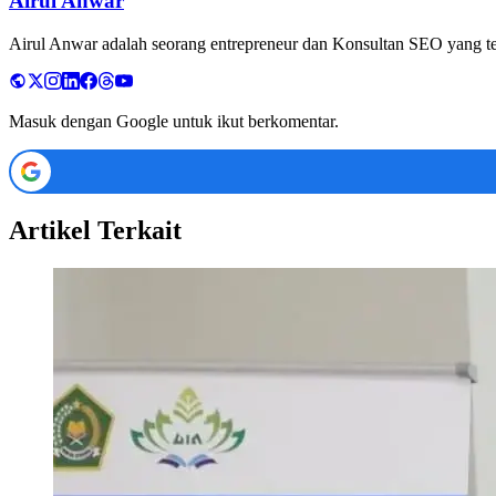
Airul Anwar
Airul Anwar adalah seorang entrepreneur dan Konsultan SEO yang tela
Masuk dengan Google untuk ikut berkomentar.
Artikel Terkait