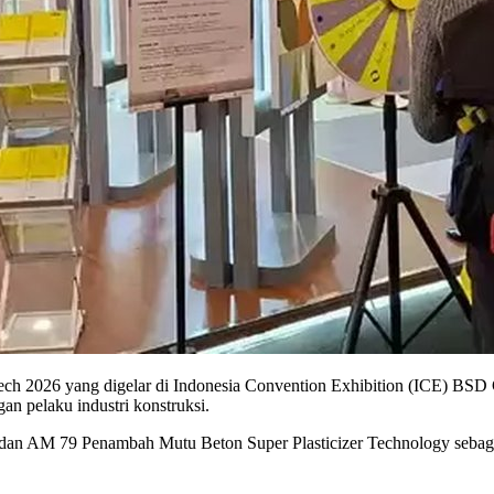
ch 2026 yang digelar di Indonesia Convention Exhibition (ICE) BSD 
n pelaku industri konstruksi.
an AM 79 Penambah Mutu Beton Super Plasticizer Technology sebagai