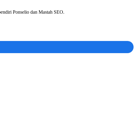
 pendiri Ponselio dan Mastah SEO.