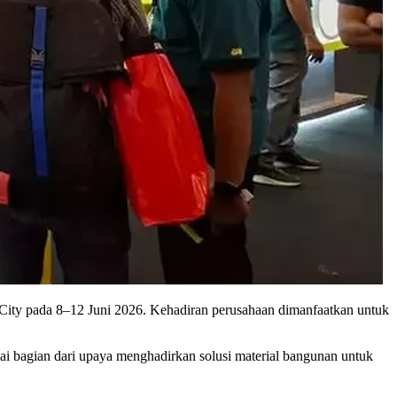
City pada 8–12 Juni 2026. Kehadiran perusahaan dimanfaatkan untuk
 bagian dari upaya menghadirkan solusi material bangunan untuk