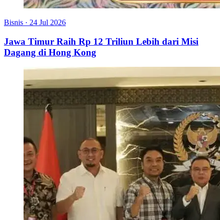
Bisnis
·
24 Jul 2026
Jawa Timur Raih Rp 12 Triliun Lebih dari Misi
Dagang di Hong Kong