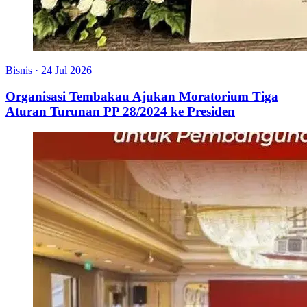
Bisnis
·
24 Jul 2026
Organisasi Tembakau Ajukan Moratorium Tiga
Aturan Turunan PP 28/2024 ke Presiden