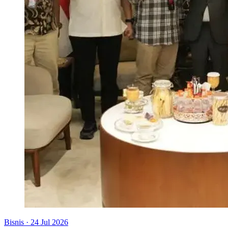
Bisnis
·
24 Jul 2026