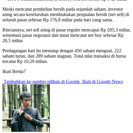
Meski mencatat pembelian bersih pada sejumlah saham, investor
asing secara keseluruhan membukukan penjualan bersih (net sell) di
seluruh pasar sebesar Rp 176,8 miliar pada hari yang sama.
Rinciannya, net sell asing di pasar reguler mencapai Rp 205,3 miliar,
sementara pasar negosiasi dan tunai mencatat net buy sebesar Rp
28,5 miliar.
Perdagangan hari itu menutup dengan 450 saham menguat, 222
saham turun, dan 289 saham stagnan. Total nilai transaksi di bursa
tercatat Rp 10,29 triliun.
Ikuti Berita7
Tambahkan ke sumber pilihan di Google
Ikuti di Google News