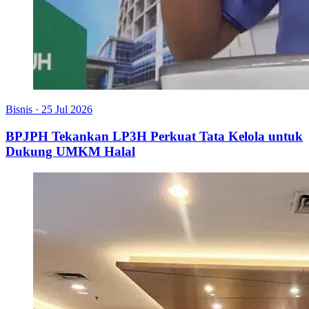
Bisnis
·
25 Jul 2026
BPJPH Tekankan LP3H Perkuat Tata Kelola untuk
Dukung UMKM Halal