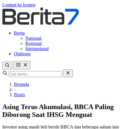
Lompat ke konten
Berita
Nasional
Regional
Internasional
Olahraga
Beranda
·
Bisnis
Asing Terus Akumulasi, BBCA Paling
Diborong Saat IHSG Menguat
Investor asing masih beli bersih BBCA dan beberapa saham lain