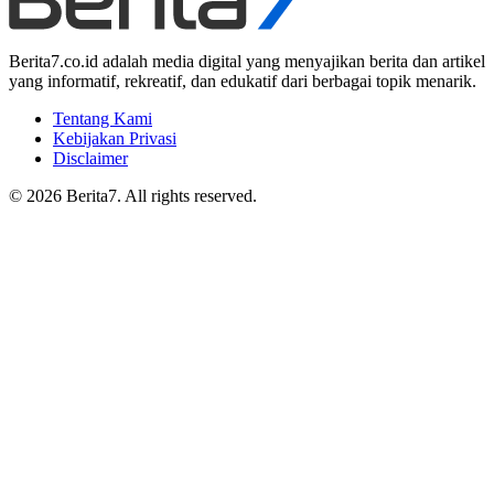
Berita7.co.id adalah media digital yang menyajikan berita dan artikel
yang informatif, rekreatif, dan edukatif dari berbagai topik menarik.
Tentang Kami
Kebijakan Privasi
Disclaimer
© 2026 Berita7. All rights reserved.