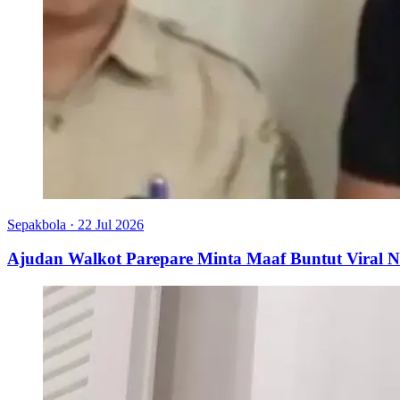
Sepakbola
·
22 Jul 2026
Ajudan Walkot Parepare Minta Maaf Buntut Viral N