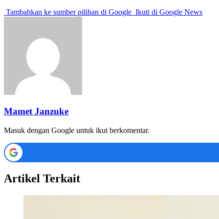
Tambahkan ke sumber pilihan di Google
Ikuti di Google News
Mamet Janzuke
Masuk dengan Google untuk ikut berkomentar.
Artikel Terkait