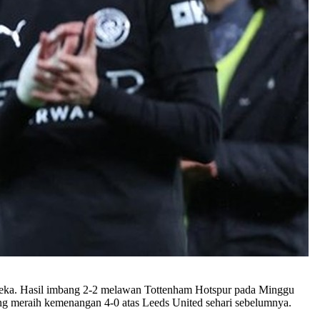
ereka. Hasil imbang 2-2 melawan Tottenham Hotspur pada Minggu
ng meraih kemenangan 4-0 atas Leeds United sehari sebelumnya.