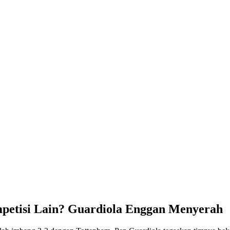
petisi Lain? Guardiola Enggan Menyerah