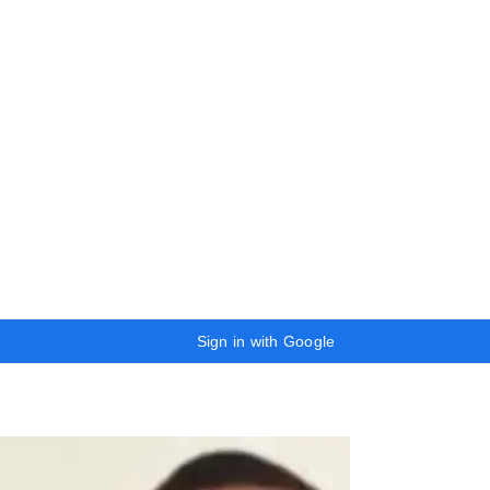
Sign in with Google