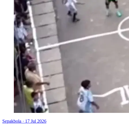
Sepakbola
·
17 Jul 2026