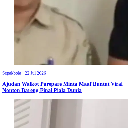
Sepakbola
·
22 Jul 2026
Ajudan Walkot Parepare Minta Maaf Buntut Viral
Nonton Bareng Final Piala Dunia