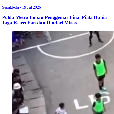
Sepakbola
·
19 Jul 2026
Polda Metro Imbau Penggemar Final Piala Dunia
Jaga Ketertiban dan Hindari Miras