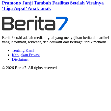
Pramono Janji Tambah Fasilitas Setelah Viralnya
‘Liga Aspal’ Anak-anak
Berita7.co.id adalah media digital yang menyajikan berita dan artikel
yang informatif, rekreatif, dan edukatif dari berbagai topik menarik.
Tentang Kami
Kebijakan Privasi
Disclaimer
© 2026 Berita7. All rights reserved.