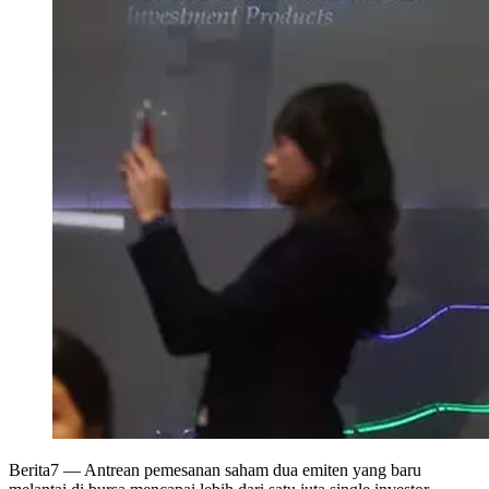
Berita7
— Antrean pemesanan saham dua emiten yang baru