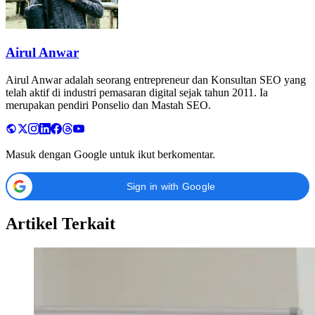
Airul Anwar
Airul Anwar adalah seorang entrepreneur dan Konsultan SEO yang
telah aktif di industri pemasaran digital sejak tahun 2011. Ia
merupakan pendiri Ponselio dan Mastah SEO.
Masuk dengan Google untuk ikut berkomentar.
Sign in with Google
Artikel Terkait