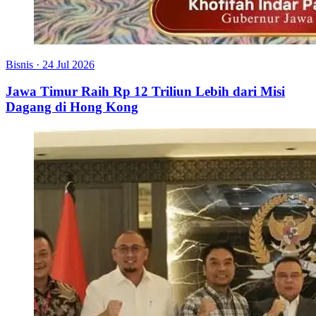
Bisnis
·
24 Jul 2026
Jawa Timur Raih Rp 12 Triliun Lebih dari Misi
Dagang di Hong Kong