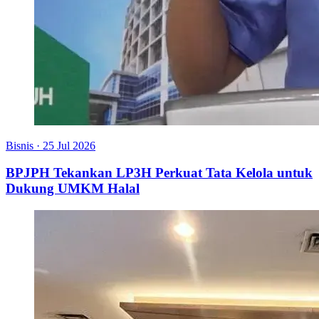
Bisnis
·
25 Jul 2026
BPJPH Tekankan LP3H Perkuat Tata Kelola untuk
Dukung UMKM Halal