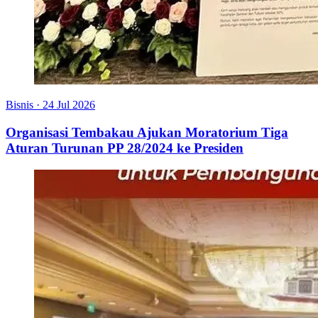
Bisnis
·
24 Jul 2026
Organisasi Tembakau Ajukan Moratorium Tiga
Aturan Turunan PP 28/2024 ke Presiden