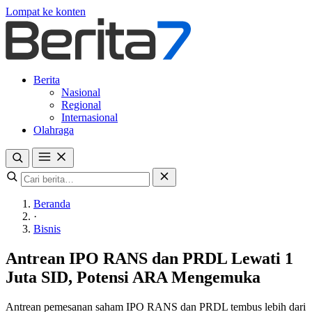
Lompat ke konten
Berita
Nasional
Regional
Internasional
Olahraga
Beranda
·
Bisnis
Antrean IPO RANS dan PRDL Lewati 1
Juta SID, Potensi ARA Mengemuka
Antrean pemesanan saham IPO RANS dan PRDL tembus lebih dari