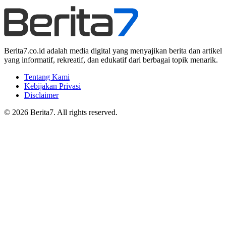
Berita7.co.id adalah media digital yang menyajikan berita dan artikel
yang informatif, rekreatif, dan edukatif dari berbagai topik menarik.
Tentang Kami
Kebijakan Privasi
Disclaimer
© 2026 Berita7. All rights reserved.