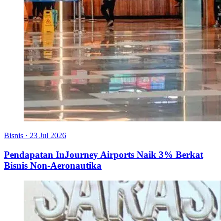
Bisnis
·
23 Jul 2026
Pendapatan InJourney Airports Naik 3% Berkat
Bisnis Non-Aeronautika