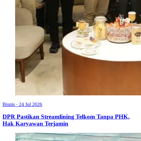
Bisnis
·
24 Jul 2026
DPR Pastikan Streamlining Telkom Tanpa PHK,
Hak Karyawan Terjamin