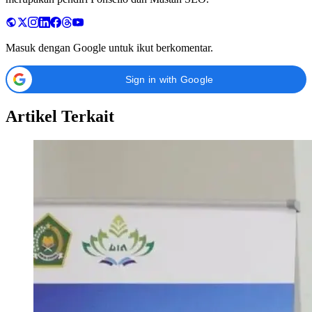
Masuk dengan Google untuk ikut berkomentar.
Sign in with Google
Artikel Terkait