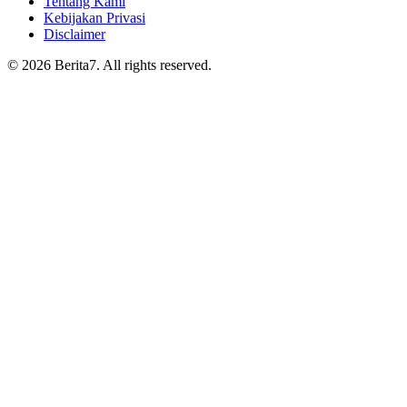
Tentang Kami
Kebijakan Privasi
Disclaimer
© 2026 Berita7. All rights reserved.