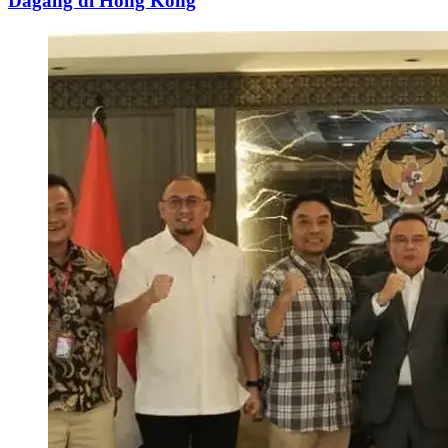
Dagang di Hong Kong