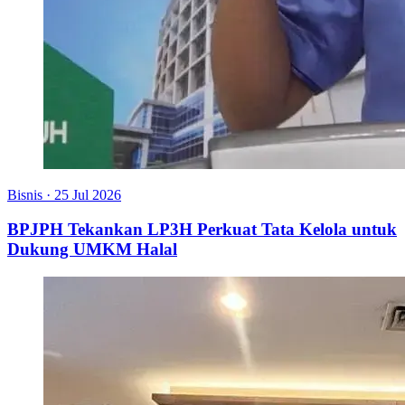
Bisnis
·
25 Jul 2026
BPJPH Tekankan LP3H Perkuat Tata Kelola untuk
Dukung UMKM Halal