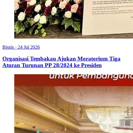
Bisnis
·
24 Jul 2026
Organisasi Tembakau Ajukan Moratorium Tiga
Aturan Turunan PP 28/2024 ke Presiden