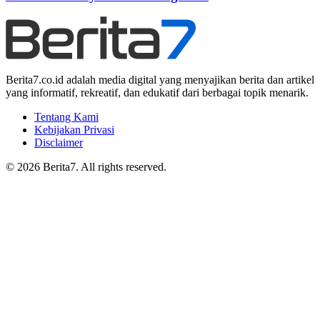
Berita7.co.id adalah media digital yang menyajikan berita dan artikel
yang informatif, rekreatif, dan edukatif dari berbagai topik menarik.
Tentang Kami
Kebijakan Privasi
Disclaimer
© 2026 Berita7. All rights reserved.