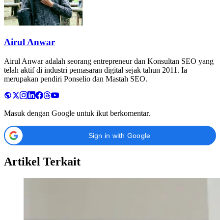
Airul Anwar
Airul Anwar adalah seorang entrepreneur dan Konsultan SEO yang
telah aktif di industri pemasaran digital sejak tahun 2011. Ia
merupakan pendiri Ponselio dan Mastah SEO.
Masuk dengan Google untuk ikut berkomentar.
Sign in with Google
Artikel Terkait