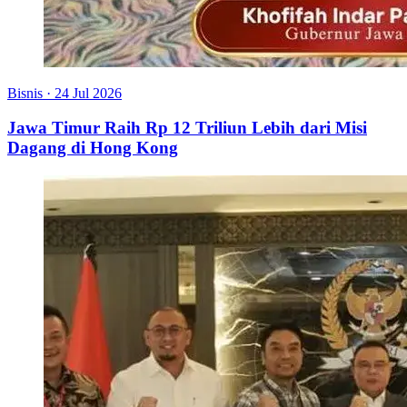
Bisnis
·
24 Jul 2026
Jawa Timur Raih Rp 12 Triliun Lebih dari Misi
Dagang di Hong Kong