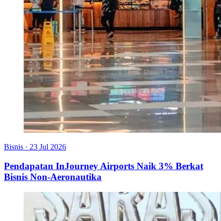
Bisnis
·
23 Jul 2026
Pendapatan InJourney Airports Naik 3% Berkat
Bisnis Non-Aeronautika