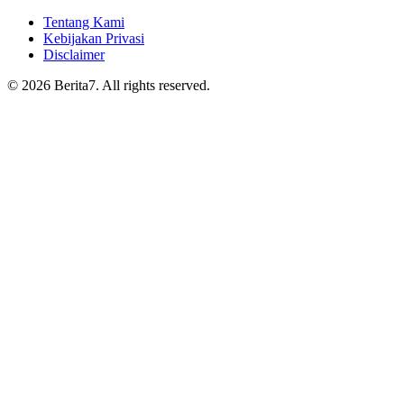
Tentang Kami
Kebijakan Privasi
Disclaimer
© 2026 Berita7. All rights reserved.