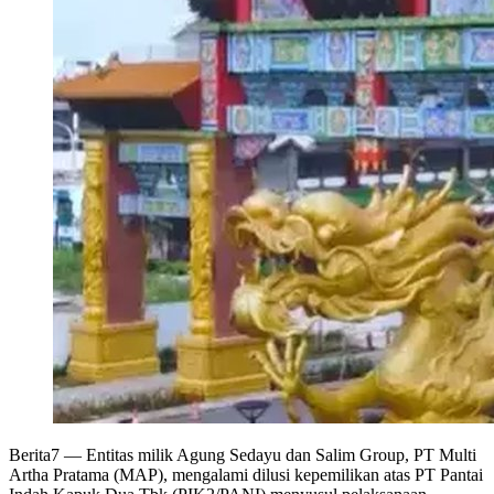
Berita7
— Entitas milik Agung Sedayu dan Salim Group, PT Multi
Artha Pratama (MAP), mengalami dilusi kepemilikan atas PT Pantai