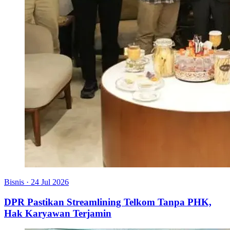
Bisnis
·
24 Jul 2026
DPR Pastikan Streamlining Telkom Tanpa PHK,
Hak Karyawan Terjamin