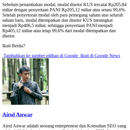
Sebelum penambahan modal, modal disetor KUS tercatat Rp205,84
miliar dengan penyertaan PANI Rp205,12 miliar atau setara 99,6%.
Setelah penyetoran modal oleh para pemegang saham atas seluruh
saham baru, modal ditempatkan dan disetor KUS meningkat
menjadi Rp406,5 miliar, sehingga penyertaan PANI menjadi
Rp405,12 miliar atau tetap 99,6% dari modal ditempatkan dan
disetor.
Ikuti Berita7
Tambahkan ke sumber pilihan di Google
Ikuti di Google News
Airul Anwar
Airul Anwar adalah seorang entrepreneur dan Konsultan SEO yang