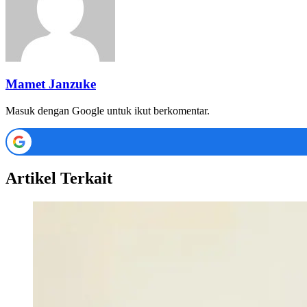
Mamet Janzuke
Masuk dengan Google untuk ikut berkomentar.
Artikel Terkait