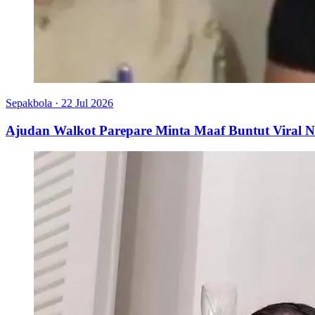
Sepakbola
·
22 Jul 2026
Ajudan Walkot Parepare Minta Maaf Buntut Viral N