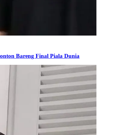
onton Bareng Final Piala Dunia