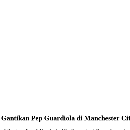
antikan Pep Guardiola di Manchester Ci