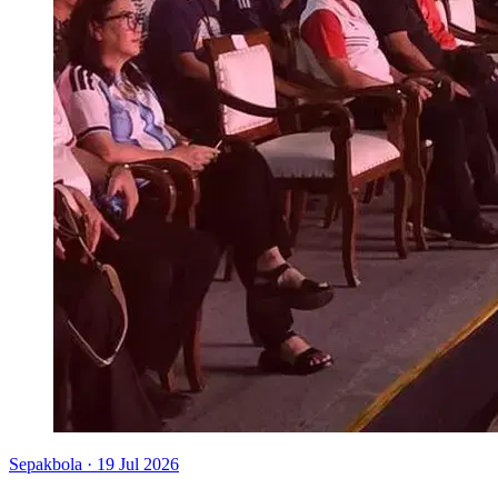
Sepakbola
·
19 Jul 2026