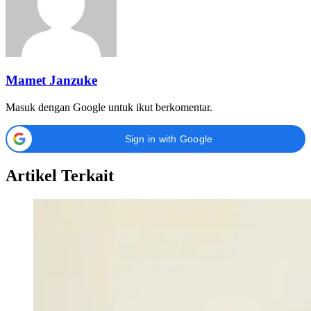
Mamet Janzuke
Masuk dengan Google untuk ikut berkomentar.
Sign in with Google
Artikel Terkait