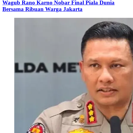
Wagub Rano Karno Nobar Final Piala Dunia
Bersama Ribuan Warga Jakarta