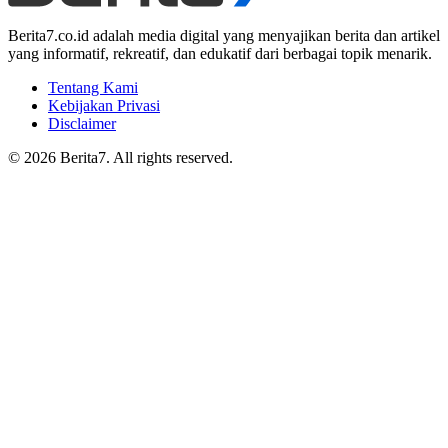
Berita7.co.id adalah media digital yang menyajikan berita dan artikel
yang informatif, rekreatif, dan edukatif dari berbagai topik menarik.
Tentang Kami
Kebijakan Privasi
Disclaimer
© 2026 Berita7. All rights reserved.