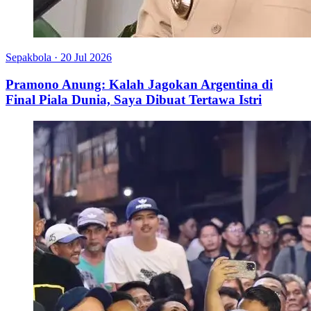
Sepakbola
·
20 Jul 2026
Pramono Anung: Kalah Jagokan Argentina di
Final Piala Dunia, Saya Dibuat Tertawa Istri