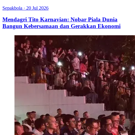
Sepakbola
·
20 Jul 2026
Mendagri Tito Karnavian: Nobar Piala Dunia
Bangun Kebersamaan dan Gerakkan Ekonomi