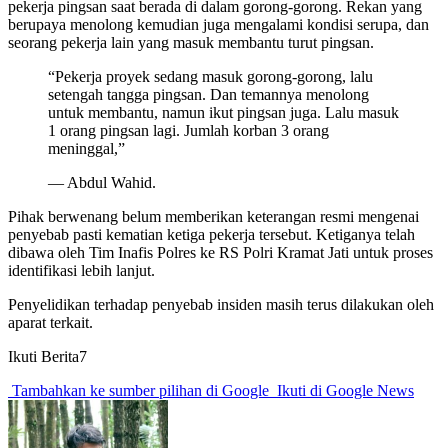
pekerja pingsan saat berada di dalam gorong-gorong. Rekan yang
berupaya menolong kemudian juga mengalami kondisi serupa, dan
seorang pekerja lain yang masuk membantu turut pingsan.
“Pekerja proyek sedang masuk gorong-gorong, lalu
setengah tangga pingsan. Dan temannya menolong
untuk membantu, namun ikut pingsan juga. Lalu masuk
1 orang pingsan lagi. Jumlah korban 3 orang
meninggal,”
— Abdul Wahid.
Pihak berwenang belum memberikan keterangan resmi mengenai
penyebab pasti kematian ketiga pekerja tersebut. Ketiganya telah
dibawa oleh Tim Inafis Polres ke RS Polri Kramat Jati untuk proses
identifikasi lebih lanjut.
Penyelidikan terhadap penyebab insiden masih terus dilakukan oleh
aparat terkait.
Ikuti Berita7
Tambahkan ke sumber pilihan di Google
Ikuti di Google News