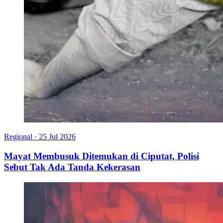
Regional
·
25 Jul 2026
Mayat Membusuk Ditemukan di Ciputat, Polisi
Sebut Tak Ada Tanda Kekerasan