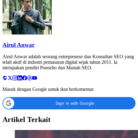
Airul Anwar
Airul Anwar adalah seorang entrepreneur dan Konsultan SEO yang
telah aktif di industri pemasaran digital sejak tahun 2011. Ia
merupakan pendiri Ponselio dan Mastah SEO.
Masuk dengan Google untuk ikut berkomentar.
Sign in with Google
Artikel Terkait