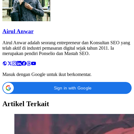
Airul Anwar
Airul Anwar adalah seorang entrepreneur dan Konsultan SEO yang
telah aktif di industri pemasaran digital sejak tahun 2011. Ia
merupakan pendiri Ponselio dan Mastah SEO.
Masuk dengan Google untuk ikut berkomentar.
Sign in with Google
Artikel Terkait