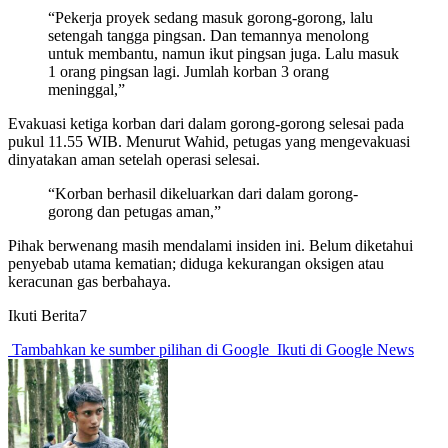
“Pekerja proyek sedang masuk gorong-gorong, lalu
setengah tangga pingsan. Dan temannya menolong
untuk membantu, namun ikut pingsan juga. Lalu masuk
1 orang pingsan lagi. Jumlah korban 3 orang
meninggal,”
Evakuasi ketiga korban dari dalam gorong-gorong selesai pada
pukul 11.55 WIB. Menurut Wahid, petugas yang mengevakuasi
dinyatakan aman setelah operasi selesai.
“Korban berhasil dikeluarkan dari dalam gorong-
gorong dan petugas aman,”
Pihak berwenang masih mendalami insiden ini. Belum diketahui
penyebab utama kematian; diduga kekurangan oksigen atau
keracunan gas berbahaya.
Ikuti Berita7
Tambahkan ke sumber pilihan di Google
Ikuti di Google News