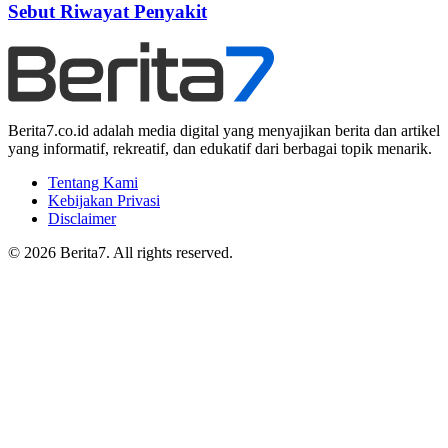
Sebut Riwayat Penyakit
Berita7.co.id adalah media digital yang menyajikan berita dan artikel
yang informatif, rekreatif, dan edukatif dari berbagai topik menarik.
Tentang Kami
Kebijakan Privasi
Disclaimer
© 2026 Berita7. All rights reserved.