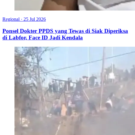
Regional
·
25 Jul 2026
Ponsel Dokter PPDS yang Tewas di Siak Diperiksa
di Labfor, Face ID Jadi Kendala