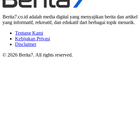
Berita7.co.id adalah media digital yang menyajikan berita dan artikel
yang informatif, rekreatif, dan edukatif dari berbagai topik menarik.
Tentang Kami
Kebijakan Privasi
Disclaimer
© 2026 Berita7. All rights reserved.