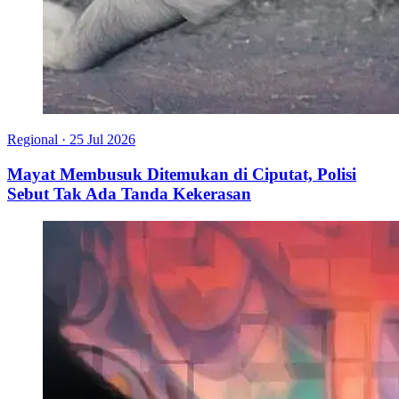
Regional
·
25 Jul 2026
Mayat Membusuk Ditemukan di Ciputat, Polisi
Sebut Tak Ada Tanda Kekerasan