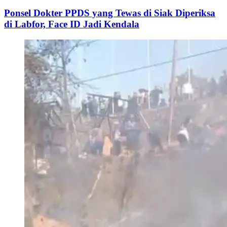
Ponsel Dokter PPDS yang Tewas di Siak Diperiksa
di Labfor, Face ID Jadi Kendala