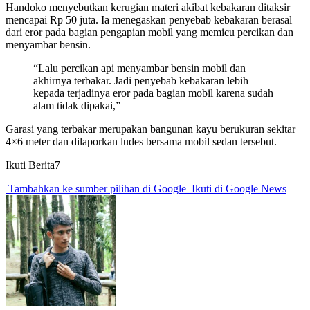
Handoko menyebutkan kerugian materi akibat kebakaran ditaksir
mencapai Rp 50 juta. Ia menegaskan penyebab kebakaran berasal
dari eror pada bagian pengapian mobil yang memicu percikan dan
menyambar bensin.
“Lalu percikan api menyambar bensin mobil dan
akhirnya terbakar. Jadi penyebab kebakaran lebih
kepada terjadinya eror pada bagian mobil karena sudah
alam tidak dipakai,”
Garasi yang terbakar merupakan bangunan kayu berukuran sekitar
4×6 meter dan dilaporkan ludes bersama mobil sedan tersebut.
Ikuti Berita7
Tambahkan ke sumber pilihan di Google
Ikuti di Google News