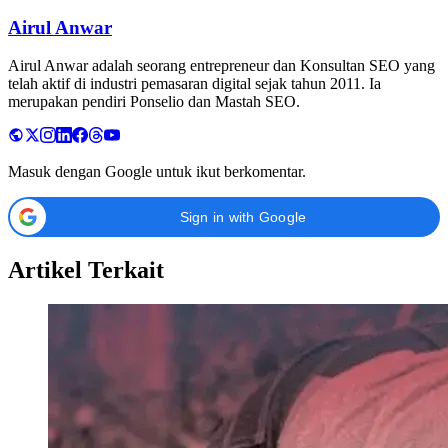
Airul Anwar
Airul Anwar adalah seorang entrepreneur dan Konsultan SEO yang
telah aktif di industri pemasaran digital sejak tahun 2011. Ia
merupakan pendiri Ponselio dan Mastah SEO.
Masuk dengan Google untuk ikut berkomentar.
Sign in with Google
Artikel Terkait