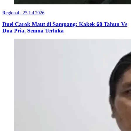
Regional
·
25 Jul 2026
Duel Carok Maut di Sampang: Kakek 60 Tahun Vs
Dua Pria, Semua Terluka