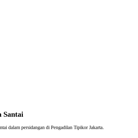
 Santai
tai dalam persidangan di Pengadilan Tipikor Jakarta.