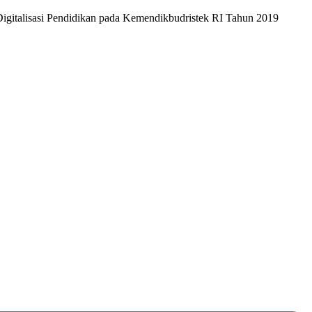
igitalisasi Pendidikan pada Kemendikbudristek RI Tahun 2019