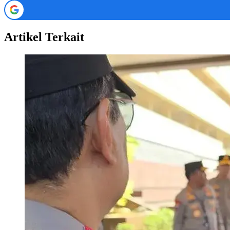
Artikel Terkait