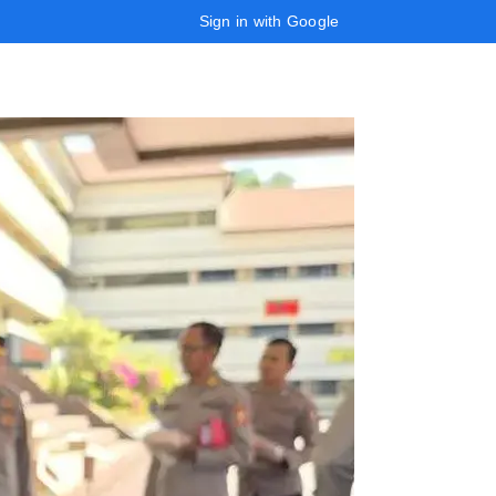
Sign in with Google