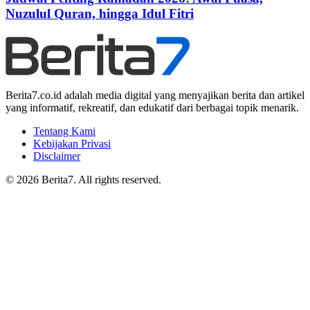
Nuzulul Quran, hingga Idul Fitri
Berita7.co.id adalah media digital yang menyajikan berita dan artikel
yang informatif, rekreatif, dan edukatif dari berbagai topik menarik.
Tentang Kami
Kebijakan Privasi
Disclaimer
© 2026 Berita7. All rights reserved.