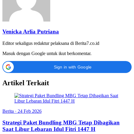
Venicka Arlia Putriana
Editor sekaligus redaktur pelaksana di Berita7.co.id
Masuk dengan Google untuk ikut berkomentar.
Sign in with Google
Artikel Terkait
Berita
·
24 Feb 2026
Strategi Paket Bundling MBG Tetap Dibagikan
Saat Libur Lebaran Idul Fitri 1447 H