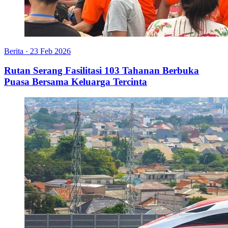
Berita
·
23 Feb 2026
Rutan Serang Fasilitasi 103 Tahanan Berbuka
Puasa Bersama Keluarga Tercinta