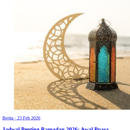
Berita
·
23 Feb 2026
Jadwal Penting Ramadan 2026: Awal Puasa,