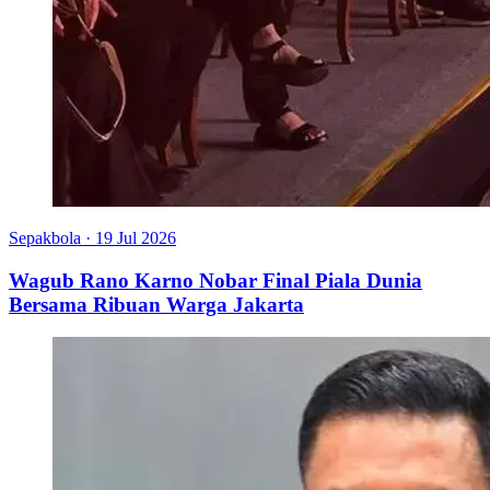
Sepakbola
·
19 Jul 2026
Wagub Rano Karno Nobar Final Piala Dunia
Bersama Ribuan Warga Jakarta