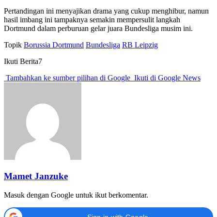
Pertandingan ini menyajikan drama yang cukup menghibur, namun
hasil imbang ini tampaknya semakin mempersulit langkah
Dortmund dalam perburuan gelar juara Bundesliga musim ini.
Topik
Borussia Dortmund
Bundesliga
RB Leipzig
Ikuti Berita7
Tambahkan ke sumber pilihan di Google
Ikuti di Google News
Mamet Janzuke
Masuk dengan Google untuk ikut berkomentar.
Sign in with Google