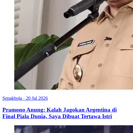
Sepakbola
·
20 Jul 2026
Pramono Anung: Kalah Jagokan Argentina di
Final Piala Dunia, Saya Dibuat Tertawa Istri