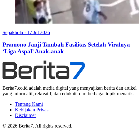
Sepakbola
·
17 Jul 2026
Pramono Janji Tambah Fasilitas Setelah Viralnya
‘Liga Aspal’ Anak-anak
Berita7.co.id adalah media digital yang menyajikan berita dan artikel
yang informatif, rekreatif, dan edukatif dari berbagai topik menarik.
Tentang Kami
Kebijakan Privasi
Disclaimer
© 2026 Berita7. All rights reserved.