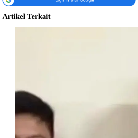
Artikel Terkait