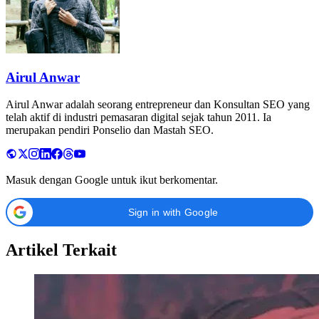
Airul Anwar
Airul Anwar adalah seorang entrepreneur dan Konsultan SEO yang
telah aktif di industri pemasaran digital sejak tahun 2011. Ia
merupakan pendiri Ponselio dan Mastah SEO.
Masuk dengan Google untuk ikut berkomentar.
Sign in with Google
Artikel Terkait