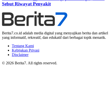
Sebut Riwayat Penyakit
Berita7.co.id adalah media digital yang menyajikan berita dan artikel
yang informatif, rekreatif, dan edukatif dari berbagai topik menarik.
Tentang Kami
Kebijakan Privasi
Disclaimer
© 2026 Berita7. All rights reserved.