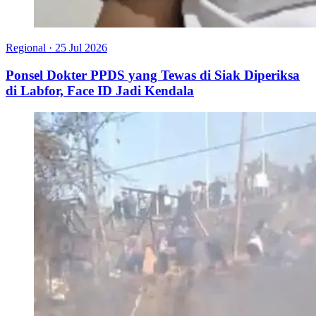
Regional
·
25 Jul 2026
Ponsel Dokter PPDS yang Tewas di Siak Diperiksa
di Labfor, Face ID Jadi Kendala