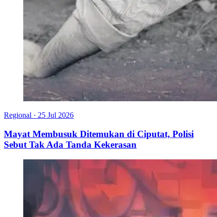
Regional
·
25 Jul 2026
Mayat Membusuk Ditemukan di Ciputat, Polisi
Sebut Tak Ada Tanda Kekerasan