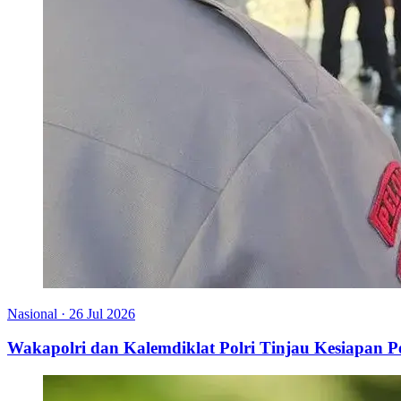
Nasional
·
26 Jul 2026
Wakapolri dan Kalemdiklat Polri Tinjau Kesiapan 