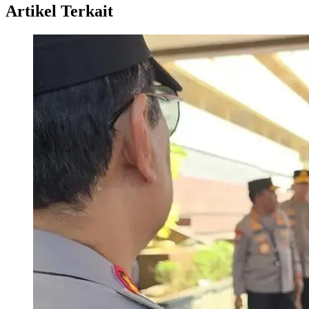
Artikel Terkait