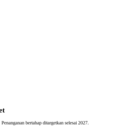
et
Penanganan bertahap ditargetkan selesai 2027.