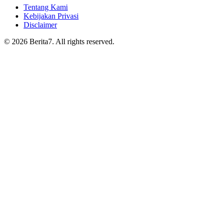
Tentang Kami
Kebijakan Privasi
Disclaimer
© 2026 Berita7. All rights reserved.