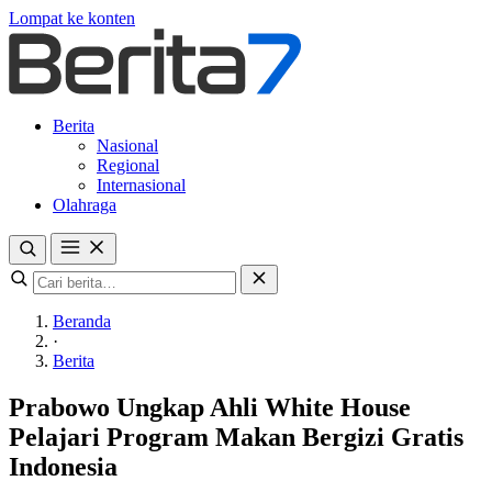
Lompat ke konten
Berita
Nasional
Regional
Internasional
Olahraga
Beranda
·
Berita
Prabowo Ungkap Ahli White House
Pelajari Program Makan Bergizi Gratis
Indonesia