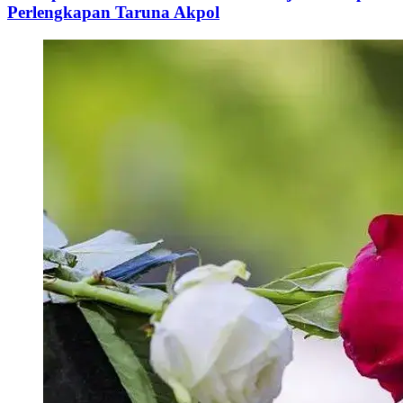
Perlengkapan Taruna Akpol