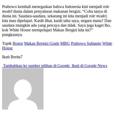
Prabowo kembali menegaskan bahwa Indonesia kini menjadi
role
model
dunia dalam penyaluran makanan bergizi. “Coba tanya di
dunia ini. Saudara-saudara, sekarang ini kita menjadi
role model
,
kita mau dipelajari. Kasih lihat, kasih tahu saya, negara mana? Dan
saudara mungkin ada yang percaya dan tidak. Saya juga kaget lho,
kok White House mempelajari Makan Bergizi kita ini?”
pungkasnya.
Topik
Bogor
Makan Bergizi Gratis
MBG
Prabowo Subianto
White
House
Ikuti Berita7
Tambahkan ke sumber pilihan di Google
Ikuti di Google News