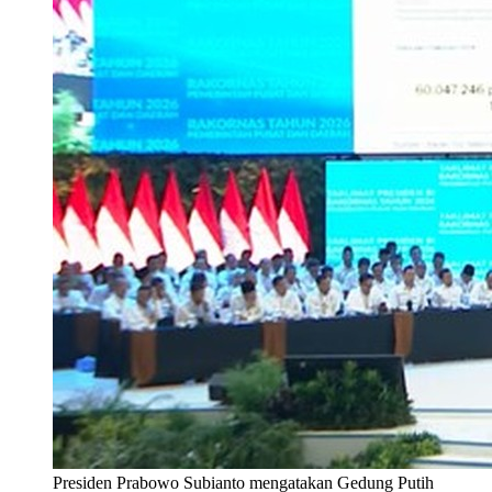
Presiden Prabowo Subianto mengatakan Gedung Putih