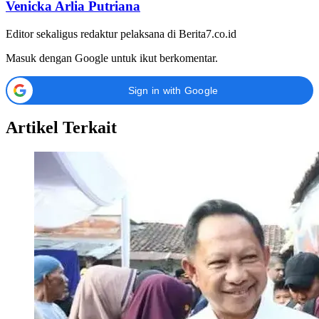
Venicka Arlia Putriana
Editor sekaligus redaktur pelaksana di Berita7.co.id
Masuk dengan Google untuk ikut berkomentar.
Sign in with Google
Artikel Terkait