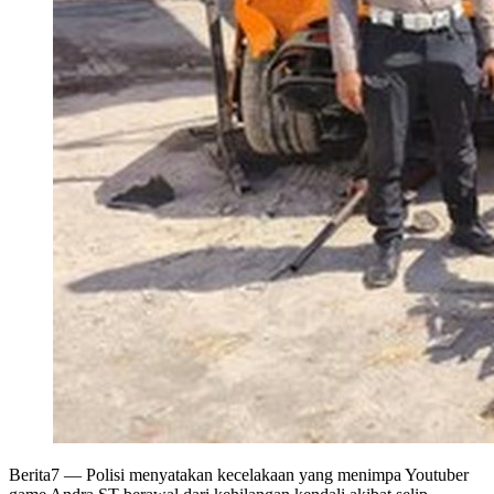
Berita7
— Polisi menyatakan kecelakaan yang menimpa Youtuber