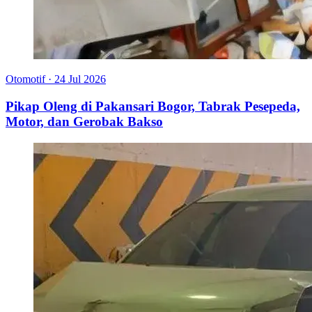
Otomotif
·
24 Jul 2026
Pikap Oleng di Pakansari Bogor, Tabrak Pesepeda,
Motor, dan Gerobak Bakso