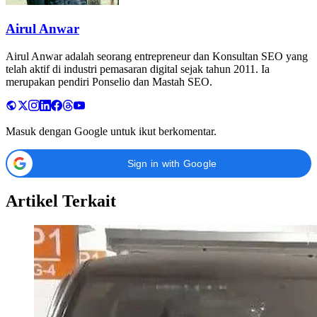
Airul Anwar
Airul Anwar adalah seorang entrepreneur dan Konsultan SEO yang
telah aktif di industri pemasaran digital sejak tahun 2011. Ia
merupakan pendiri Ponselio dan Mastah SEO.
Masuk dengan Google untuk ikut berkomentar.
Sign in with Google
Artikel Terkait