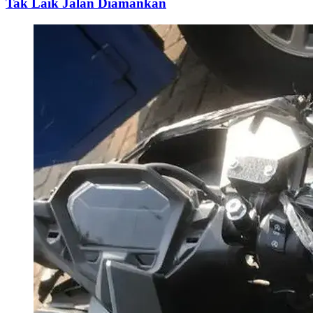
Tak Laik Jalan Diamankan