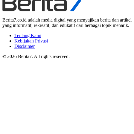
Berita7.co.id adalah media digital yang menyajikan berita dan artikel
yang informatif, rekreatif, dan edukatif dari berbagai topik menarik.
Tentang Kami
Kebijakan Privasi
Disclaimer
© 2026 Berita7. All rights reserved.