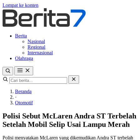
Lompat ke konten
Berita
Nasional
Regional
Internasional
Olahraga
Beranda
·
Otomotif
Polisi Sebut McLaren Andra ST Terbelah
Setelah Mobil Selip Usai Lampu Merah
Polisi menyatakan McLaren yang dikemudikan Andra ST terbelah