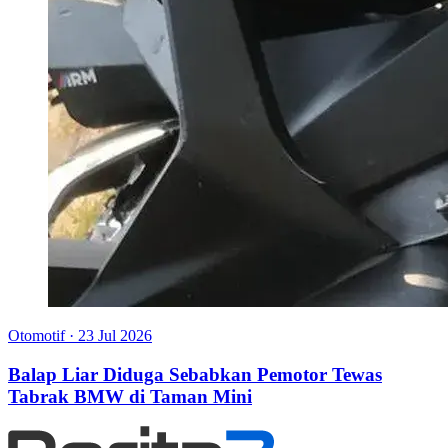
Otomotif
·
23 Jul 2026
Balap Liar Diduga Sebabkan Pemotor Tewas
Tabrak BMW di Taman Mini