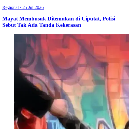
Regional
·
25 Jul 2026
Mayat Membusuk Ditemukan di Ciputat, Polisi
Sebut Tak Ada Tanda Kekerasan