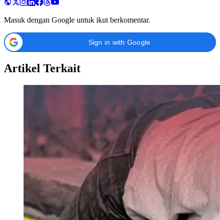
Masuk dengan Google untuk ikut berkomentar.
Sign in with Google
Artikel Terkait