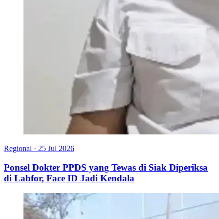
Regional
·
25 Jul 2026
Ponsel Dokter PPDS yang Tewas di Siak Diperiksa
di Labfor, Face ID Jadi Kendala