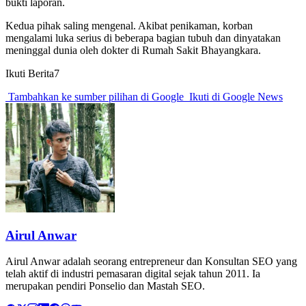
bukti laporan.
Kedua pihak saling mengenal. Akibat penikaman, korban
mengalami luka serius di beberapa bagian tubuh dan dinyatakan
meninggal dunia oleh dokter di Rumah Sakit Bhayangkara.
Ikuti Berita7
Tambahkan ke sumber pilihan di Google
Ikuti di Google News
Airul Anwar
Airul Anwar adalah seorang entrepreneur dan Konsultan SEO yang
telah aktif di industri pemasaran digital sejak tahun 2011. Ia
merupakan pendiri Ponselio dan Mastah SEO.