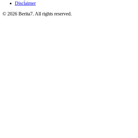
Disclaimer
© 2026 Berita7. All rights reserved.