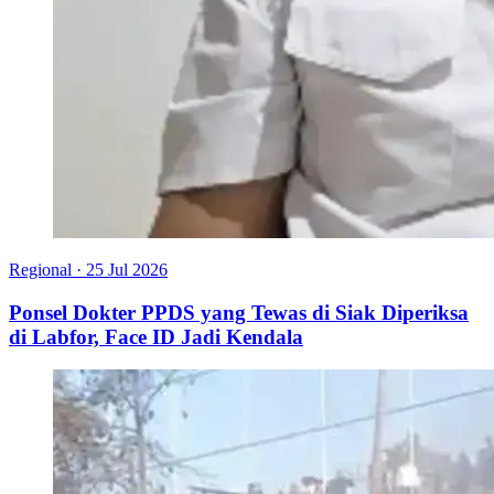
Regional
·
25 Jul 2026
Ponsel Dokter PPDS yang Tewas di Siak Diperiksa
di Labfor, Face ID Jadi Kendala