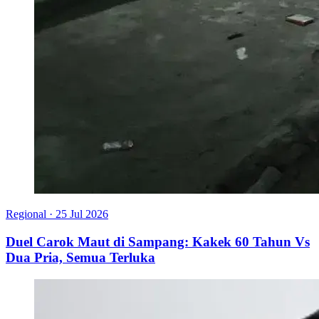
Regional
·
25 Jul 2026
Duel Carok Maut di Sampang: Kakek 60 Tahun Vs
Dua Pria, Semua Terluka