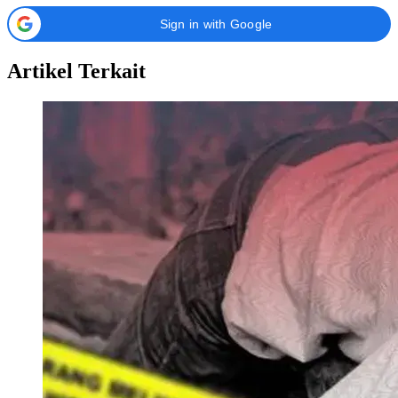
Sign in with Google
Artikel Terkait