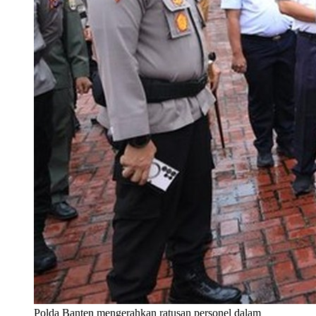
Polda Banten mengerahkan ratusan personel dalam