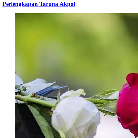
Perlengkapan Taruna Akpol