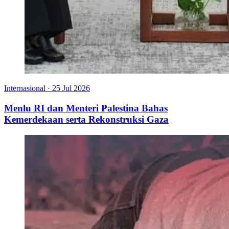
Internasional
·
25 Jul 2026
Menlu RI dan Menteri Palestina Bahas
Kemerdekaan serta Rekonstruksi Gaza