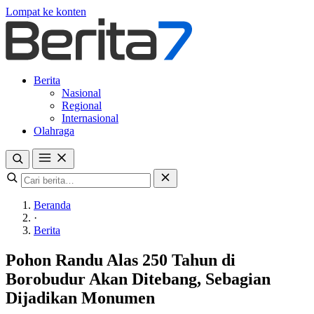
Lompat ke konten
Berita
Nasional
Regional
Internasional
Olahraga
Beranda
·
Berita
Pohon Randu Alas 250 Tahun di
Borobudur Akan Ditebang, Sebagian
Dijadikan Monumen