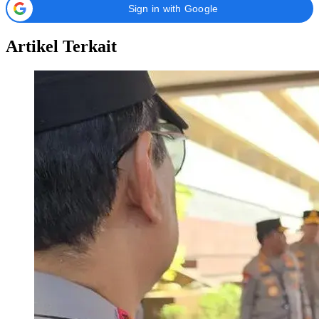
Sign in with Google
Artikel Terkait