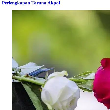
Perlengkapan Taruna Akpol