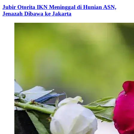
Jubir Otorita IKN Meninggal di Hunian ASN,
Jenazah Dibawa ke Jakarta