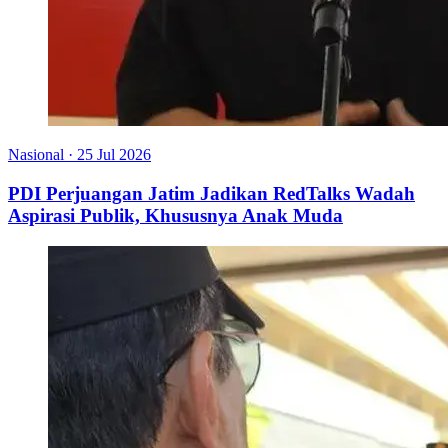
Nasional
·
25 Jul 2026
PDI Perjuangan Jatim Jadikan RedTalks Wadah
Aspirasi Publik, Khususnya Anak Muda