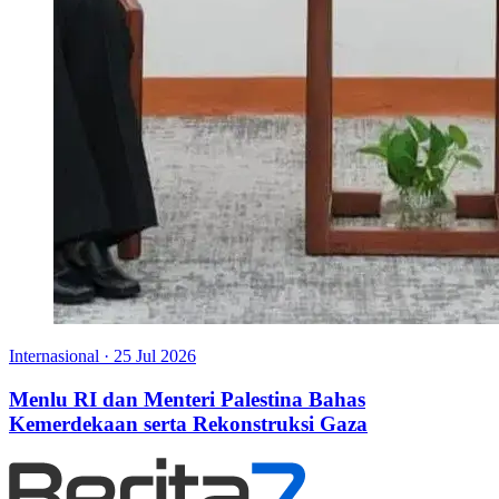
Internasional
·
25 Jul 2026
Menlu RI dan Menteri Palestina Bahas
Kemerdekaan serta Rekonstruksi Gaza