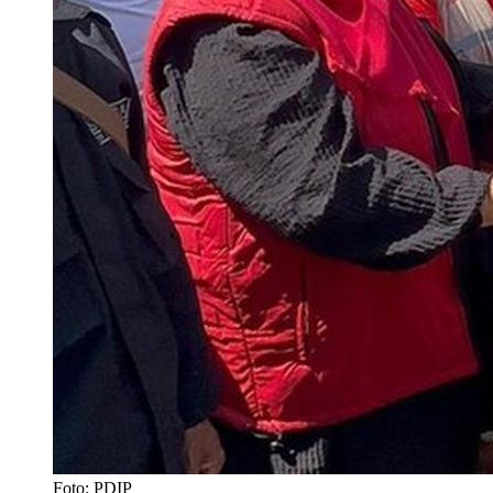
Foto: PDIP