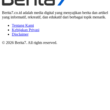
Berita7.co.id adalah media digital yang menyajikan berita dan artikel
yang informatif, rekreatif, dan edukatif dari berbagai topik menarik.
Tentang Kami
Kebijakan Privasi
Disclaimer
© 2026 Berita7. All rights reserved.