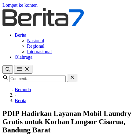
Lompat ke konten
Berita
Nasional
Regional
Internasional
Olahraga
Beranda
·
Berita
PDIP Hadirkan Layanan Mobil Laundry
Gratis untuk Korban Longsor Cisarua,
Bandung Barat