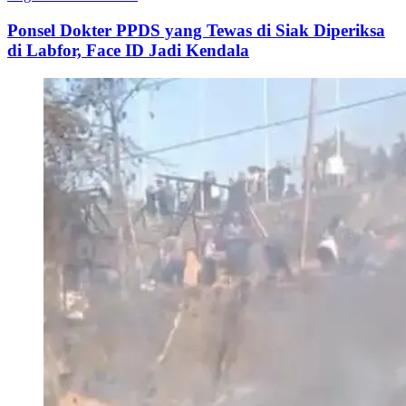
Ponsel Dokter PPDS yang Tewas di Siak Diperiksa
di Labfor, Face ID Jadi Kendala