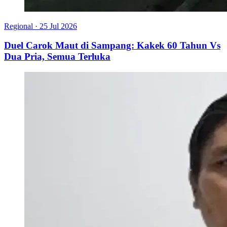
Regional
·
25 Jul 2026
Duel Carok Maut di Sampang: Kakek 60 Tahun Vs
Dua Pria, Semua Terluka