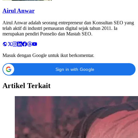
Airul Anwar
Airul Anwar adalah seorang entrepreneur dan Konsultan SEO yang
telah aktif di industri pemasaran digital sejak tahun 2011. Ia
merupakan pendiri Ponselio dan Mastah SEO.
Masuk dengan Google untuk ikut berkomentar.
Sign in with Google
Artikel Terkait