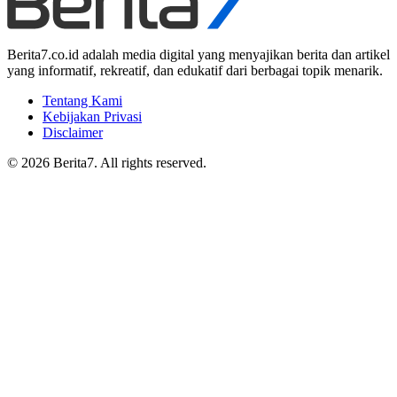
Berita7.co.id adalah media digital yang menyajikan berita dan artikel
yang informatif, rekreatif, dan edukatif dari berbagai topik menarik.
Tentang Kami
Kebijakan Privasi
Disclaimer
© 2026 Berita7. All rights reserved.