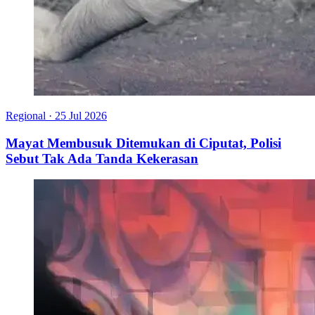
Regional
·
25 Jul 2026
Mayat Membusuk Ditemukan di Ciputat, Polisi
Sebut Tak Ada Tanda Kekerasan