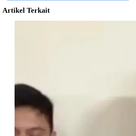
Artikel Terkait