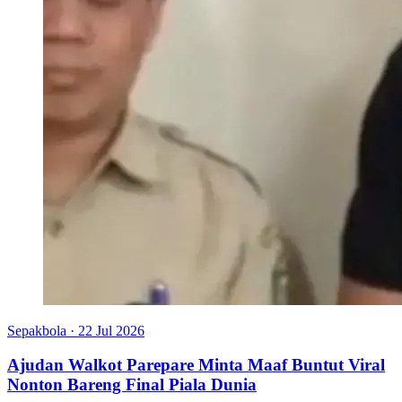
Sepakbola
·
22 Jul 2026
Ajudan Walkot Parepare Minta Maaf Buntut Viral
Nonton Bareng Final Piala Dunia