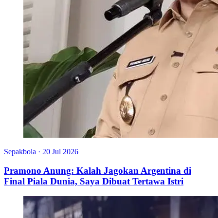
Sepakbola
·
20 Jul 2026
Pramono Anung: Kalah Jagokan Argentina di
Final Piala Dunia, Saya Dibuat Tertawa Istri