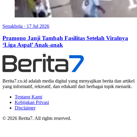
Sepakbola
·
17 Jul 2026
Pramono Janji Tambah Fasilitas Setelah Viralnya
‘Liga Aspal’ Anak-anak
Berita7.co.id adalah media digital yang menyajikan berita dan artikel
yang informatif, rekreatif, dan edukatif dari berbagai topik menarik.
Tentang Kami
Kebijakan Privasi
Disclaimer
© 2026 Berita7. All rights reserved.