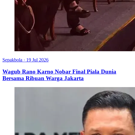
Sepakbola
·
19 Jul 2026
Wagub Rano Karno Nobar Final Piala Dunia
Bersama Ribuan Warga Jakarta