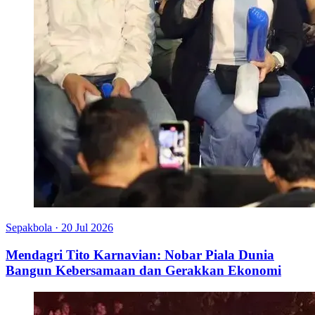
Sepakbola
·
20 Jul 2026
Mendagri Tito Karnavian: Nobar Piala Dunia
Bangun Kebersamaan dan Gerakkan Ekonomi