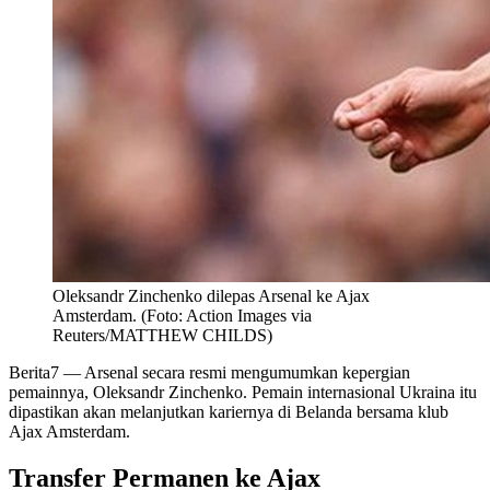
Oleksandr Zinchenko dilepas Arsenal ke Ajax
Amsterdam. (Foto: Action Images via
Reuters/MATTHEW CHILDS)
Berita7
— Arsenal secara resmi mengumumkan kepergian
pemainnya, Oleksandr Zinchenko. Pemain internasional Ukraina itu
dipastikan akan melanjutkan kariernya di Belanda bersama klub
Ajax Amsterdam.
Transfer Permanen ke Ajax