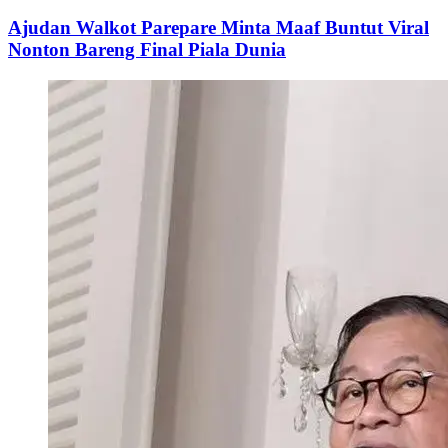
Ajudan Walkot Parepare Minta Maaf Buntut Viral
Nonton Bareng Final Piala Dunia