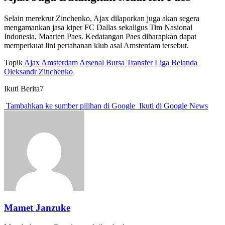
Selain merekrut Zinchenko, Ajax dilaporkan juga akan segera
mengamankan jasa kiper FC Dallas sekaligus Tim Nasional
Indonesia, Maarten Paes. Kedatangan Paes diharapkan dapat
memperkuat lini pertahanan klub asal Amsterdam tersebut.
Topik
Ajax Amsterdam
Arsenal
Bursa Transfer
Liga Belanda
Oleksandr Zinchenko
Ikuti Berita7
Tambahkan ke sumber pilihan di Google
Ikuti di Google News
Mamet Janzuke