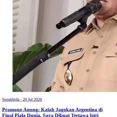
Sepakbola
·
20 Jul 2026
Pramono Anung: Kalah Jagokan Argentina di
Final Piala Dunia, Saya Dibuat Tertawa Istri