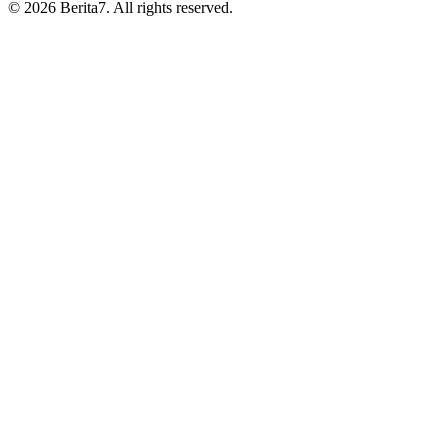
© 2026 Berita7. All rights reserved.