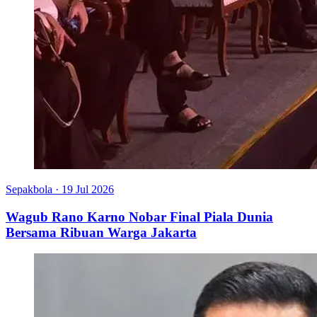
Sepakbola
·
19 Jul 2026
Wagub Rano Karno Nobar Final Piala Dunia
Bersama Ribuan Warga Jakarta