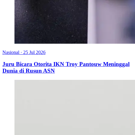
Nasional
·
25 Jul 2026
Juru Bicara Otorita IKN Troy Pantouw Meninggal
Dunia di Rusun ASN