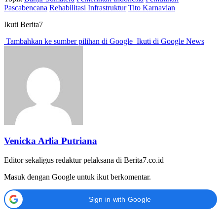
Pascabencana
Rehabilitasi Infrastruktur
Tito Karnavian
Ikuti Berita7
Tambahkan ke sumber pilihan di Google
Ikuti di Google News
Venicka Arlia Putriana
Editor sekaligus redaktur pelaksana di Berita7.co.id
Masuk dengan Google untuk ikut berkomentar.
Sign in with Google