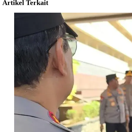
Artikel Terkait