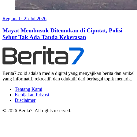
Regional
·
25 Jul 2026
Mayat Membusuk Ditemukan di Ciputat, Polisi
Sebut Tak Ada Tanda Kekerasan
Berita7.co.id adalah media digital yang menyajikan berita dan artikel
yang informatif, rekreatif, dan edukatif dari berbagai topik menarik.
Tentang Kami
Kebijakan Privasi
Disclaimer
© 2026 Berita7. All rights reserved.