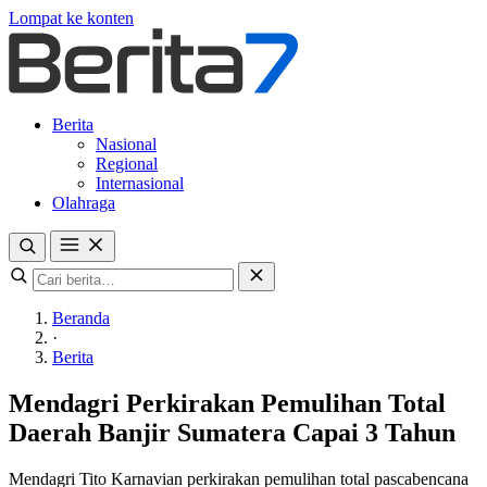
Lompat ke konten
Berita
Nasional
Regional
Internasional
Olahraga
Beranda
·
Berita
Mendagri Perkirakan Pemulihan Total
Daerah Banjir Sumatera Capai 3 Tahun
Mendagri Tito Karnavian perkirakan pemulihan total pascabencana