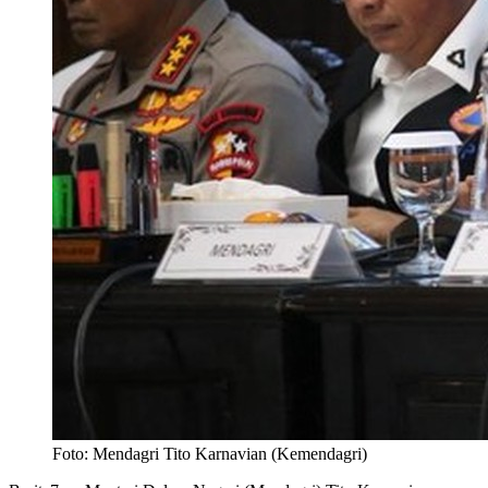
Foto: Mendagri Tito Karnavian (Kemendagri)