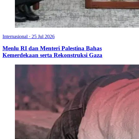
Internasional
·
25 Jul 2026
Menlu RI dan Menteri Palestina Bahas
Kemerdekaan serta Rekonstruksi Gaza