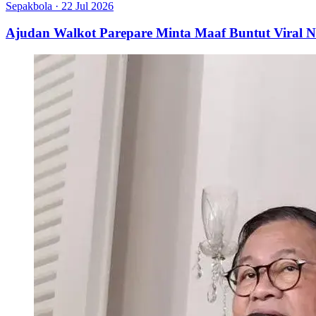
Sepakbola
·
22 Jul 2026
Ajudan Walkot Parepare Minta Maaf Buntut Viral N