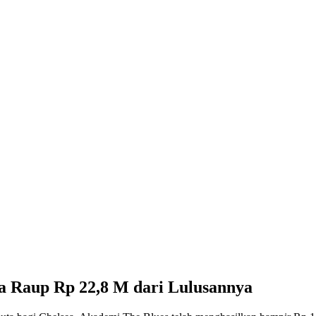
a Raup Rp 22,8 M dari Lulusannya