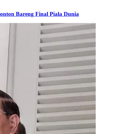
onton Bareng Final Piala Dunia