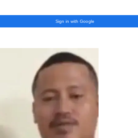
Sign in with Google