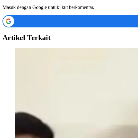
Masuk dengan Google untuk ikut berkomentar.
Artikel Terkait