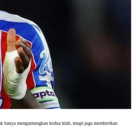
ak hanya menguntungkan kedua klub, tetapi juga memberikan