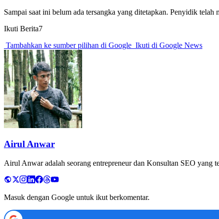
Sampai saat ini belum ada tersangka yang ditetapkan. Penyidik telah
Ikuti Berita7
Tambahkan ke sumber pilihan di Google
Ikuti di Google News
Airul Anwar
Airul Anwar adalah seorang entrepreneur dan Konsultan SEO yang tela
Masuk dengan Google untuk ikut berkomentar.