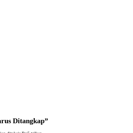
rus Ditangkap”