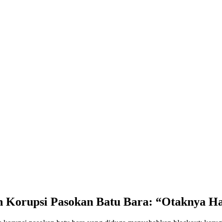
 Korupsi Pasokan Batu Bara: “Otaknya Ha