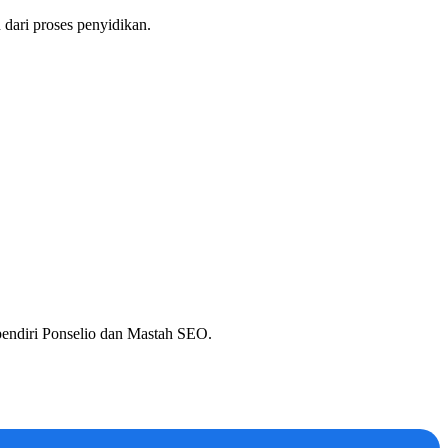
 dari proses penyidikan.
 pendiri Ponselio dan Mastah SEO.