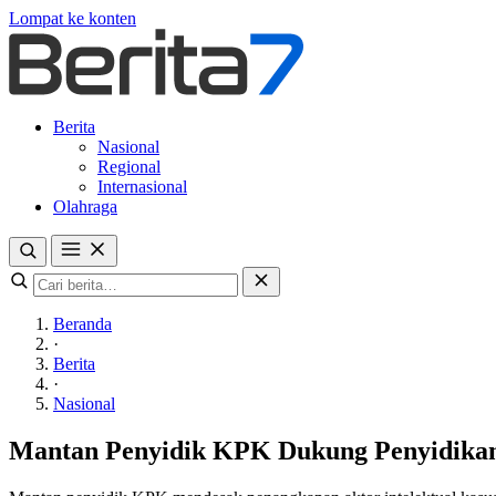
Lompat ke konten
Berita
Nasional
Regional
Internasional
Olahraga
Beranda
·
Berita
·
Nasional
Mantan Penyidik KPK Dukung Penyidikan