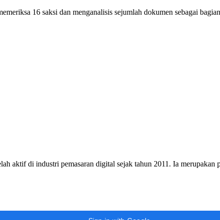
 memeriksa 16 saksi dan menganalisis sejumlah dokumen sebagai bagian
h aktif di industri pemasaran digital sejak tahun 2011. Ia merupakan