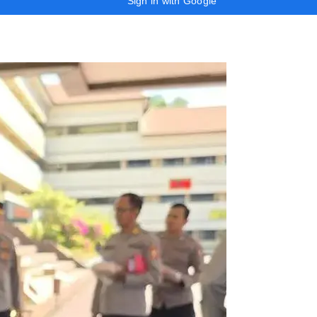
Sign in with Google