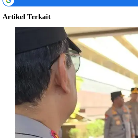
Artikel Terkait