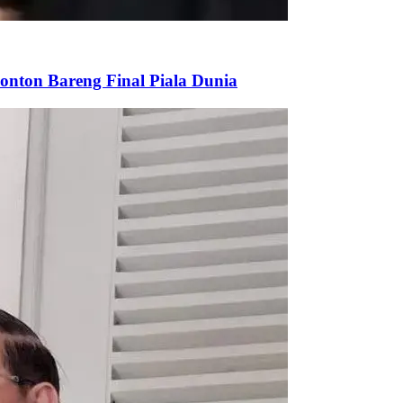
onton Bareng Final Piala Dunia