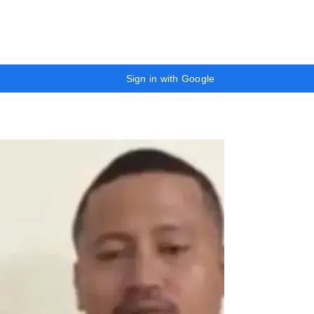
Sign in with Google