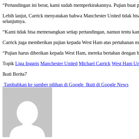
“Pertandingan ini berat, kami sudah memperkirakannya. Pujian buat 
Lebih lanjut, Carrick menyatakan bahwa Manchester United tidak bi
selanjutnya.
“Kami tidak bisa memenangkan setiap pertandingan, namun tentu kami
Carrick juga memberikan pujian kepada West Ham atas pertahanan me
“Pujian harus diberikan kepada West Ham, mereka bertahan dengan ba
Topik
Liga Inggris
Manchester United
Michael Carrick
West Ham Un
Ikuti Berita7
Tambahkan ke sumber pilihan di Google
Ikuti di Google News