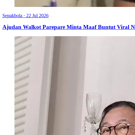
Sepakbola
·
22 Jul 2026
Ajudan Walkot Parepare Minta Maaf Buntut Viral N