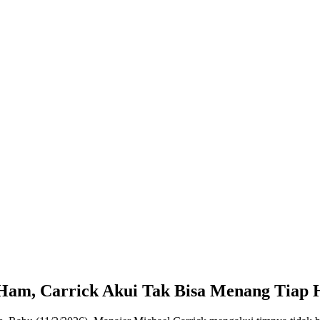
Ham, Carrick Akui Tak Bisa Menang Tiap 