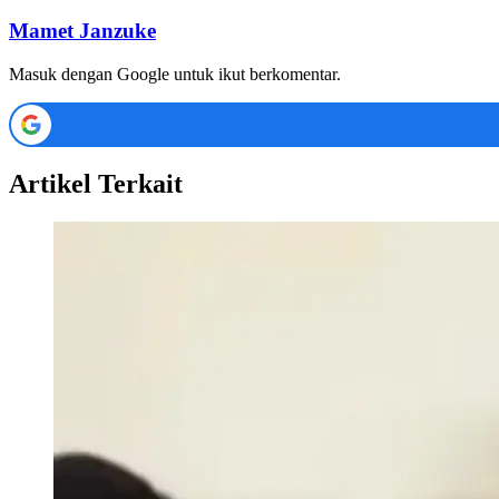
Mamet Janzuke
Masuk dengan Google untuk ikut berkomentar.
Artikel Terkait