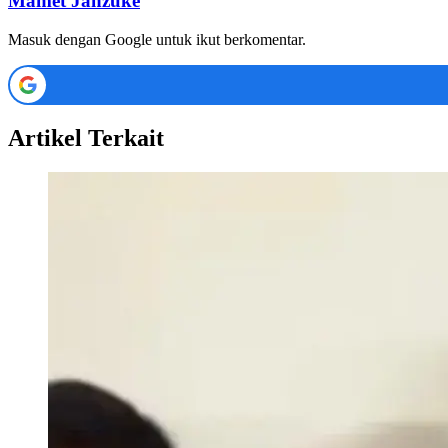
Mamet Janzuke
Masuk dengan Google untuk ikut berkomentar.
Artikel Terkait