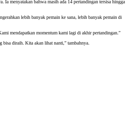
. Ia menyatakan bahwa masih ada 14 pertandingan tersisa hingga
gerahkan lebih banyak pemain ke sana, lebih banyak pemain di
 Kami mendapatkan momentum kami lagi di akhir pertandingan.”
bisa diraih. Kita akan lihat nanti,” tambahnya.