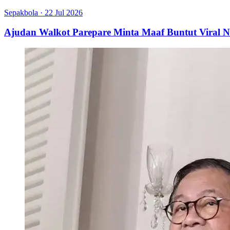
Sepakbola
·
22 Jul 2026
Ajudan Walkot Parepare Minta Maaf Buntut Viral N