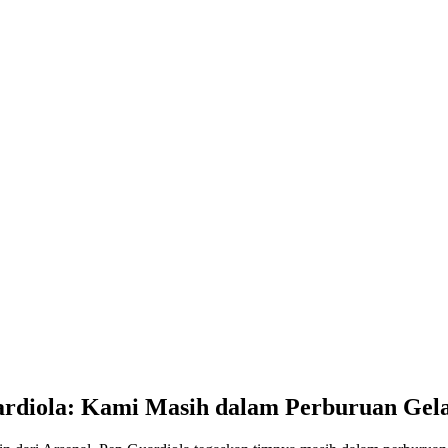
ardiola: Kami Masih dalam Perburuan Gel