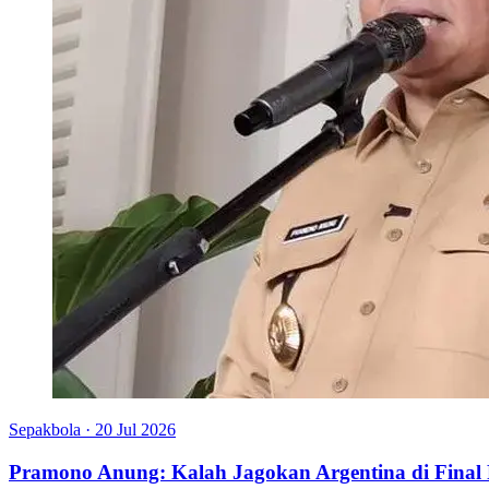
Sepakbola
·
20 Jul 2026
Pramono Anung: Kalah Jagokan Argentina di Final P