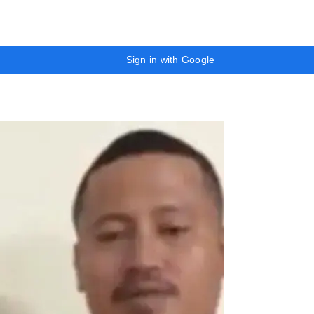
Sign in with Google