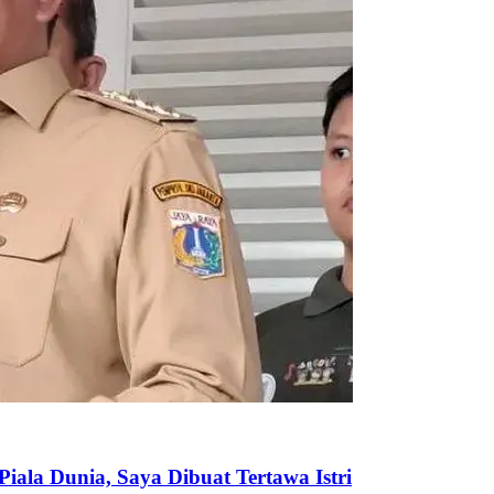
iala Dunia, Saya Dibuat Tertawa Istri