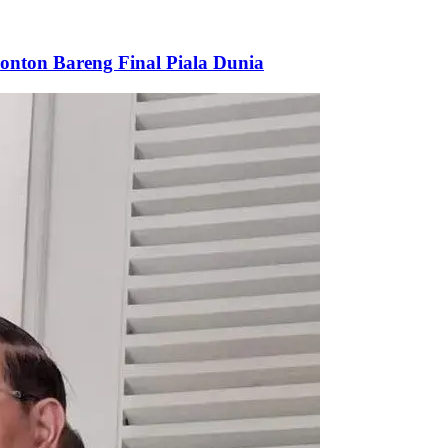
onton Bareng Final Piala Dunia