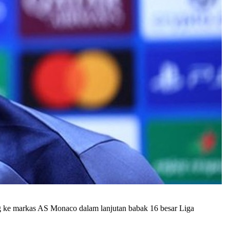
ang ke markas AS Monaco dalam lanjutan babak 16 besar Liga