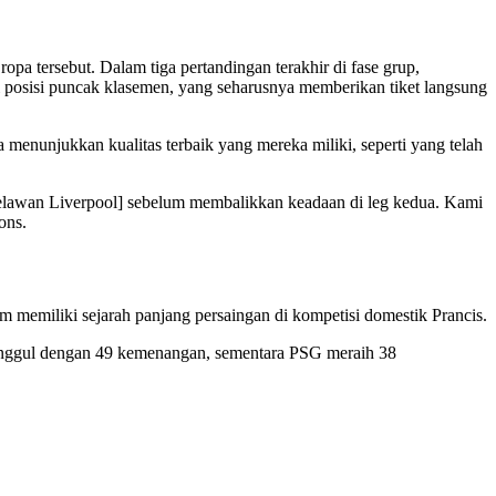
pa tersebut. Dalam tiga pertandingan terakhir di fase grup,
posisi puncak klasemen, yang seharusnya memberikan tiket langsung
nunjukkan kualitas terbaik yang mereka miliki, seperti yang telah
r melawan Liverpool] sebelum membalikkan keadaan di leg kedua. Kami
ons.
 memiliki sejarah panjang persaingan di kompetisi domestik Prancis.
 unggul dengan 49 kemenangan, sementara PSG meraih 38