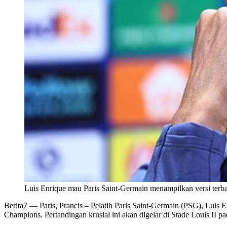
Luis Enrique mau Paris Saint-Germain menampilkan versi te
Berita7
— Paris, Prancis – Pelatih Paris Saint-Germain (PSG), Luis 
Champions. Pertandingan krusial ini akan digelar di Stade Louis II p