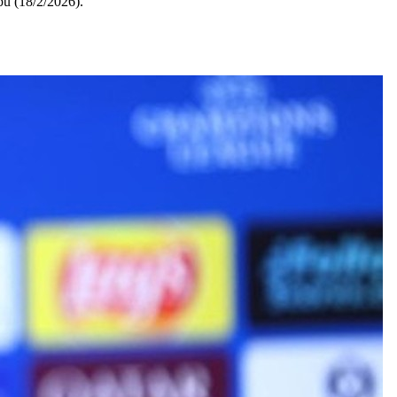
u (18/2/2026).