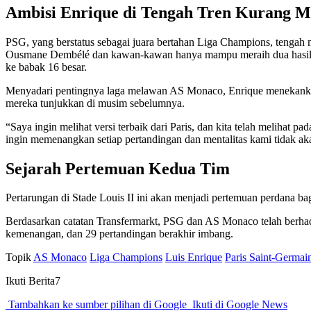
Ambisi Enrique di Tengah Tren Kurang 
PSG, yang berstatus sebagai juara bertahan Liga Champions, tengah m
Ousmane Dembélé dan kawan-kawan hanya mampu meraih dua hasil imb
ke babak 16 besar.
Menyadari pentingnya laga melawan AS Monaco, Enrique menekankan p
mereka tunjukkan di musim sebelumnya.
“Saya ingin melihat versi terbaik dari Paris, dan kita telah meliha
ingin memenangkan setiap pertandingan dan mentalitas kami tidak akan
Sejarah Pertemuan Kedua Tim
Pertarungan di Stade Louis II ini akan menjadi pertemuan perdana b
Berdasarkan catatan Transfermarkt, PSG dan AS Monaco telah berha
kemenangan, dan 29 pertandingan berakhir imbang.
Topik
AS Monaco
Liga Champions
Luis Enrique
Paris Saint-Germai
Ikuti Berita7
Tambahkan ke sumber pilihan di Google
Ikuti di Google News