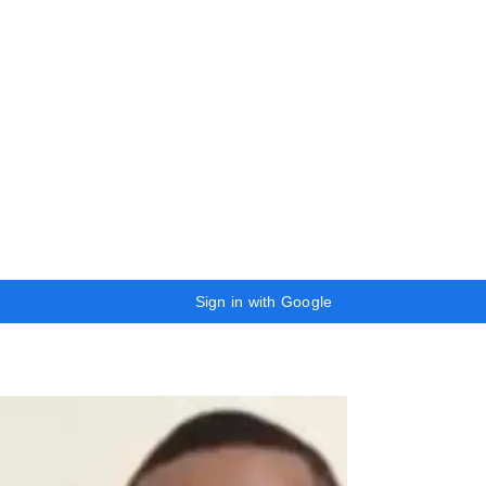
Sign in with Google