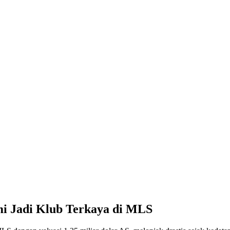
mi Jadi Klub Terkaya di MLS