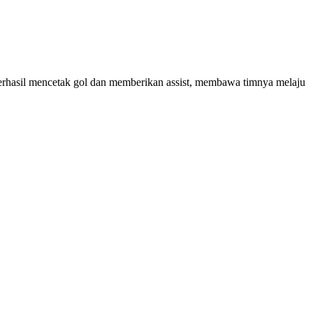
a berhasil mencetak gol dan memberikan assist, membawa timnya melaju