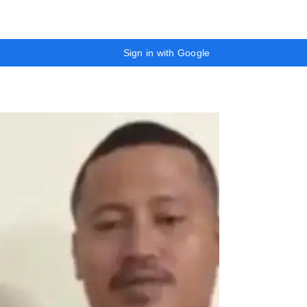
Sign in with Google