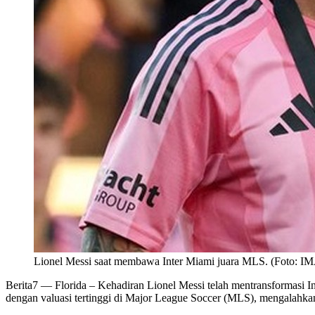
Lionel Messi saat membawa Inter Miami juara MLS. (Foto:
Berita7
— Florida – Kehadiran Lionel Messi telah mentransformasi Inte
dengan valuasi tertinggi di Major League Soccer (MLS), mengalah