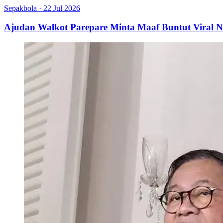
Sepakbola
·
22 Jul 2026
Ajudan Walkot Parepare Minta Maaf Buntut Viral N