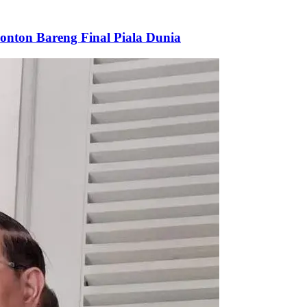
onton Bareng Final Piala Dunia