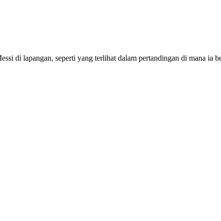
Messi di lapangan, seperti yang terlihat dalam pertandingan di mana i