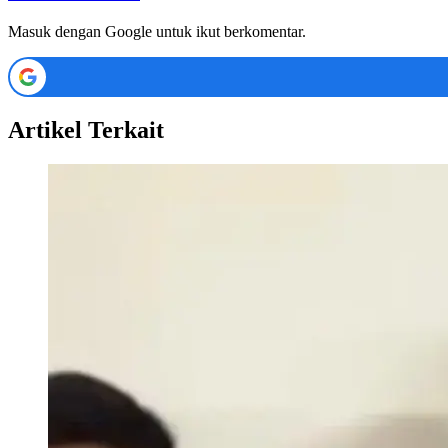
Masuk dengan Google untuk ikut berkomentar.
Artikel Terkait