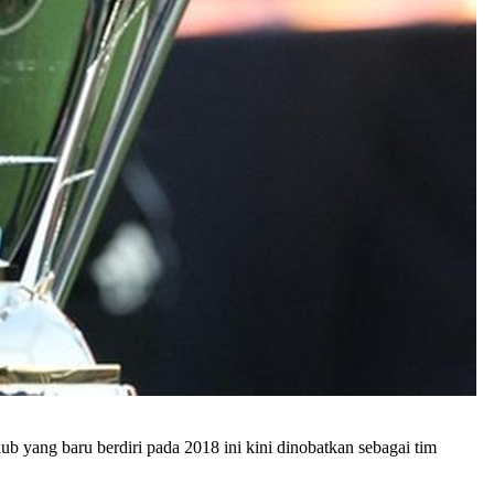
lub yang baru berdiri pada 2018 ini kini dinobatkan sebagai tim