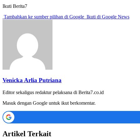
Ikuti Berita7
Tambahkan ke sumber pilihan di Google
Ikuti di Google News
Venicka Arlia Putriana
Editor sekaligus redaktur pelaksana di Berita7.co.id
Masuk dengan Google untuk ikut berkomentar.
Artikel Terkait