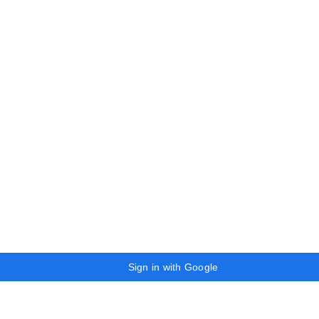
Sign in with Google