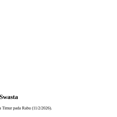
 Swasta
a Timur pada Rabu (11/2/2026).