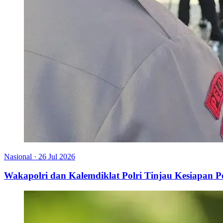
Nasional
·
26 Jul 2026
Wakapolri dan Kalemdiklat Polri Tinjau Kesiapan 