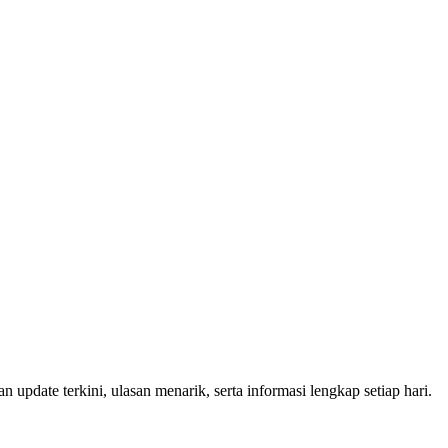
n update terkini, ulasan menarik, serta informasi lengkap setiap hari.