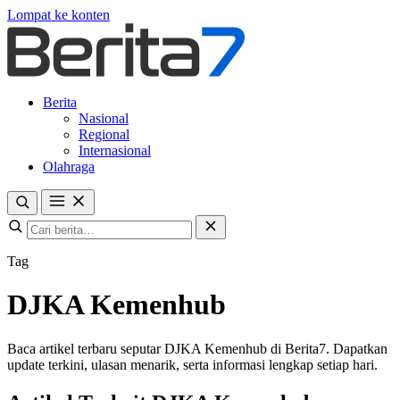
Lompat ke konten
Berita
Nasional
Regional
Internasional
Olahraga
Tag
DJKA Kemenhub
Baca artikel terbaru seputar DJKA Kemenhub di Berita7. Dapatkan
update terkini, ulasan menarik, serta informasi lengkap setiap hari.