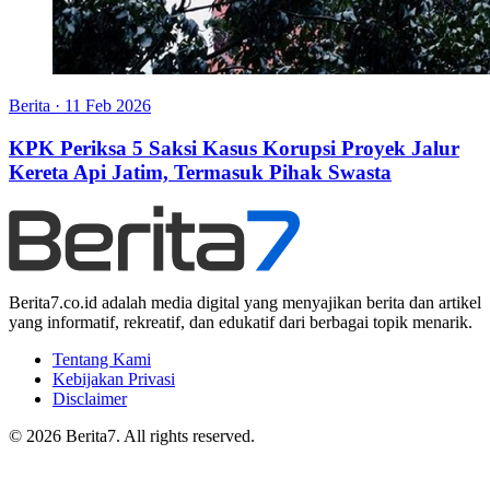
Berita
·
11 Feb 2026
KPK Periksa 5 Saksi Kasus Korupsi Proyek Jalur
Kereta Api Jatim, Termasuk Pihak Swasta
Berita7.co.id adalah media digital yang menyajikan berita dan artikel
yang informatif, rekreatif, dan edukatif dari berbagai topik menarik.
Tentang Kami
Kebijakan Privasi
Disclaimer
© 2026 Berita7. All rights reserved.