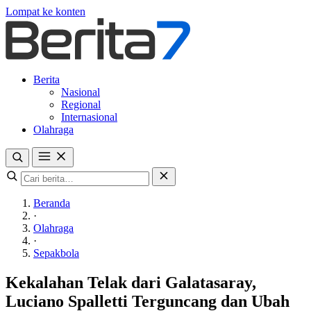
Lompat ke konten
Berita
Nasional
Regional
Internasional
Olahraga
Beranda
·
Olahraga
·
Sepakbola
Kekalahan Telak dari Galatasaray,
Luciano Spalletti Terguncang dan Ubah