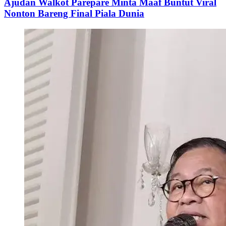
Ajudan Walkot Parepare Minta Maaf Buntut Viral
Nonton Bareng Final Piala Dunia