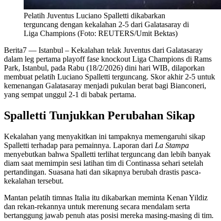
Pelatih Juventus Luciano Spalletti dikabarkan
terguncang dengan kekalahan 2-5 dari Galatasaray di
Liga Champions (Foto: REUTERS/Umit Bektas)
Berita7
— Istanbul – Kekalahan telak Juventus dari Galatasaray
dalam leg pertama playoff fase knockout Liga Champions di Rams
Park, Istanbul, pada Rabu (18/2/2026) dini hari WIB, dilaporkan
membuat pelatih Luciano Spalletti terguncang. Skor akhir 2-5 untuk
kemenangan Galatasaray menjadi pukulan berat bagi Bianconeri,
yang sempat unggul 2-1 di babak pertama.
Spalletti Tunjukkan Perubahan Sikap
Kekalahan yang menyakitkan ini tampaknya memengaruhi sikap
Spalletti terhadap para pemainnya. Laporan dari
La Stampa
menyebutkan bahwa Spalletti terlihat terguncang dan lebih banyak
diam saat memimpin sesi latihan tim di Continassa sehari setelah
pertandingan. Suasana hati dan sikapnya berubah drastis pasca-
kekalahan tersebut.
Mantan pelatih timnas Italia itu dikabarkan meminta Kenan Yildiz
dan rekan-rekannya untuk merenung secara mendalam serta
bertanggung jawab penuh atas posisi mereka masing-masing di tim.