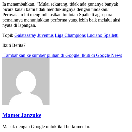
Ia menambahkan, “Mulai sekarang, tidak ada gunanya banyak
bicara kalau kami tidak mendukungnya dengan tindakan.”
Pernyataan ini mengindikasikan tuntutan Spalletti agar para
pemainnya menunjukkan performa yang lebih baik melalui aksi
nyata di lapangan.
Topik
Galatasaray
Juventus
Liga Champions
Luciano Spalletti
Ikuti Berita7
Tambahkan ke sumber pilihan di Google
Ikuti di Google News
Mamet Janzuke
Masuk dengan Google untuk ikut berkomentar.