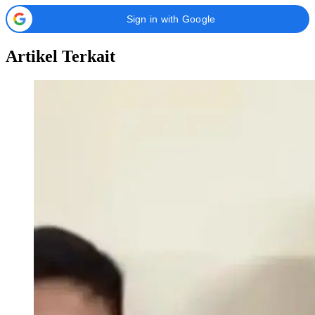
Sign in with Google
Artikel Terkait