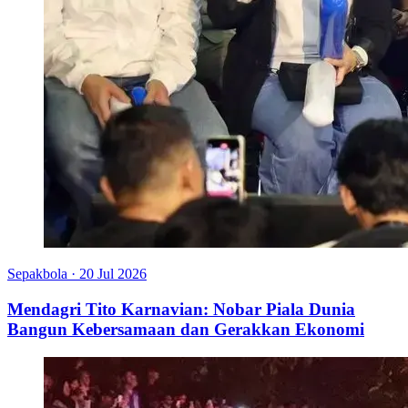
Sepakbola
·
20 Jul 2026
Mendagri Tito Karnavian: Nobar Piala Dunia
Bangun Kebersamaan dan Gerakkan Ekonomi