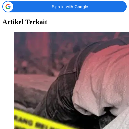
Sign in with Google
Artikel Terkait