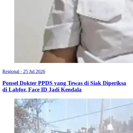
Regional
·
25 Jul 2026
Ponsel Dokter PPDS yang Tewas di Siak Diperiksa
di Labfor, Face ID Jadi Kendala