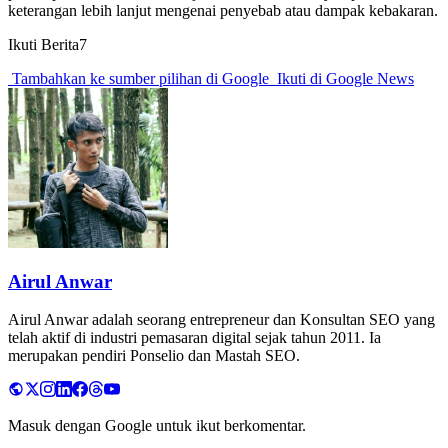
keterangan lebih lanjut mengenai penyebab atau dampak kebakaran.
Ikuti Berita7
Tambahkan ke sumber pilihan di Google
Ikuti di Google News
Airul Anwar
Airul Anwar adalah seorang entrepreneur dan Konsultan SEO yang
telah aktif di industri pemasaran digital sejak tahun 2011. Ia
merupakan pendiri Ponselio dan Mastah SEO.
Masuk dengan Google untuk ikut berkomentar.