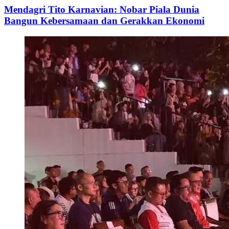
Mendagri Tito Karnavian: Nobar Piala Dunia
Bangun Kebersamaan dan Gerakkan Ekonomi