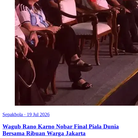
Sepakbola
·
19 Jul 2026
Wagub Rano Karno Nobar Final Piala Dunia
Bersama Ribuan Warga Jakarta