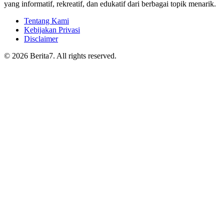
yang informatif, rekreatif, dan edukatif dari berbagai topik menarik.
Tentang Kami
Kebijakan Privasi
Disclaimer
© 2026 Berita7. All rights reserved.