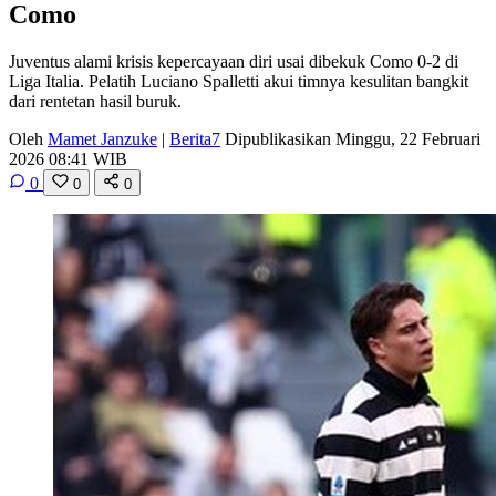
Como
Juventus alami krisis kepercayaan diri usai dibekuk Como 0-2 di
Liga Italia. Pelatih Luciano Spalletti akui timnya kesulitan bangkit
dari rentetan hasil buruk.
Oleh
Mamet Janzuke
|
Berita7
Dipublikasikan Minggu, 22 Februari
2026 08:41 WIB
0
0
0