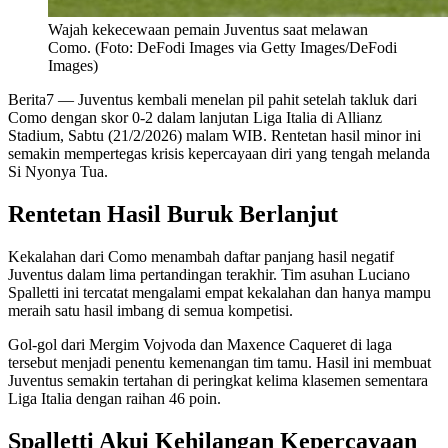
Wajah kekecewaan pemain Juventus saat melawan
Como. (Foto: DeFodi Images via Getty Images/DeFodi
Images)
Berita7
— Juventus kembali menelan pil pahit setelah takluk dari
Como dengan skor 0-2 dalam lanjutan Liga Italia di Allianz
Stadium, Sabtu (21/2/2026) malam WIB. Rentetan hasil minor ini
semakin mempertegas krisis kepercayaan diri yang tengah melanda
Si Nyonya Tua.
Rentetan Hasil Buruk Berlanjut
Kekalahan dari Como menambah daftar panjang hasil negatif
Juventus dalam lima pertandingan terakhir. Tim asuhan Luciano
Spalletti ini tercatat mengalami empat kekalahan dan hanya mampu
meraih satu hasil imbang di semua kompetisi.
Gol-gol dari Mergim Vojvoda dan Maxence Caqueret di laga
tersebut menjadi penentu kemenangan tim tamu. Hasil ini membuat
Juventus semakin tertahan di peringkat kelima klasemen sementara
Liga Italia dengan raihan 46 poin.
Spalletti Akui Kehilangan Kepercayaan