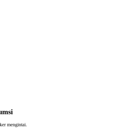
umsi
ker mengintai.