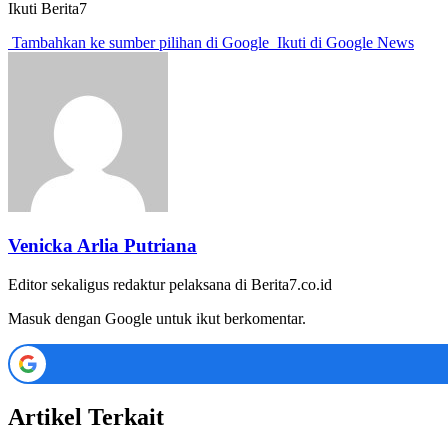
Ikuti Berita7
Tambahkan ke sumber pilihan di Google
Ikuti di Google News
Venicka Arlia Putriana
Editor sekaligus redaktur pelaksana di Berita7.co.id
Masuk dengan Google untuk ikut berkomentar.
Artikel Terkait