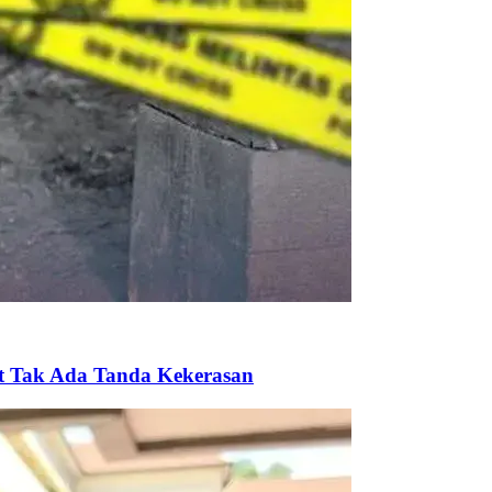
ut Tak Ada Tanda Kekerasan