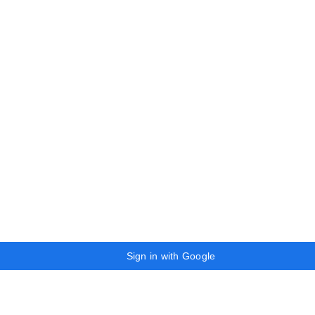
Sign in with Google